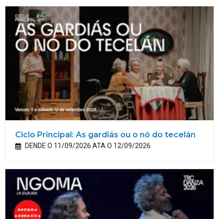
Ciclo Principal: As gardiás ou o nó do tecelán
DENDE O 11/09/2026 ATA O 12/09/2026