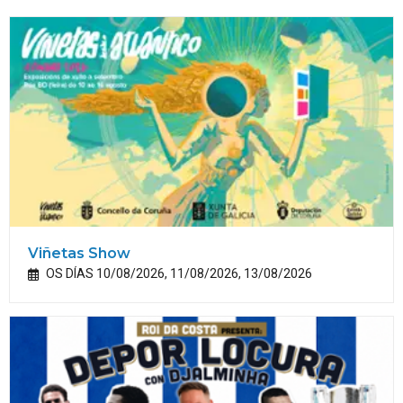
Viñetas Show
OS DÍAS 10/08/2026, 11/08/2026, 13/08/2026