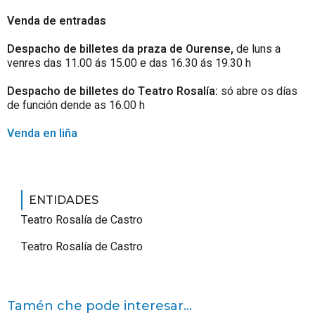
Venda de entradas
Despacho de billetes da praza de Ourense,
de luns a
venres das 11.00 ás 15.00 e das 16.30 ás 19.30 h
Despacho de billetes do Teatro Rosalía:
só abre os días
de función dende as 16.00 h
Venda en liña
ENTIDADES
Teatro Rosalía de Castro
Teatro Rosalía de Castro
Tamén che pode interesar...