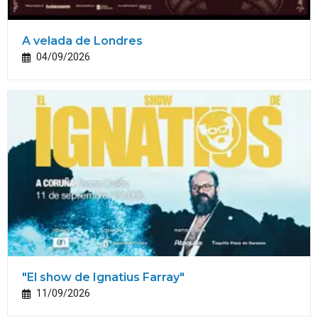
A velada de Londres
04/09/2026
"El show de Ignatius Farray"
11/09/2026