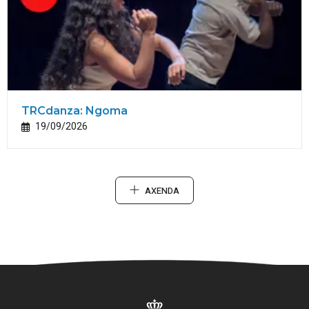
TRCdanza: Ngoma
19/09/2026
AXENDA