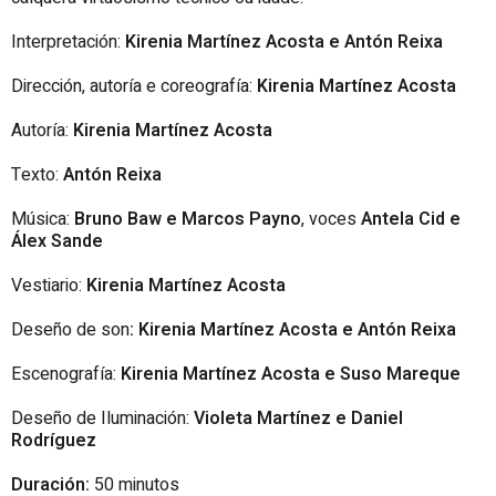
Interpretación:
Kirenia Martínez Acosta e Antón Reixa
Dirección, autoría e coreografía:
Kirenia Martínez Acosta
Autoría:
Kirenia Martínez Acosta
Texto:
Antón Reixa
Música:
Bruno Baw e Marcos Payno
, voces
Antela Cid e
Álex Sande
Vestiario:
Kirenia Martínez Acosta
Deseño de son
:
Kirenia Martínez Acosta e Antón Reixa
Escenografía:
Kirenia Martínez Acosta e Suso Mareque
Deseño de Iluminación:
Violeta Martínez e Daniel
Rodríguez
Duración:
50 minutos