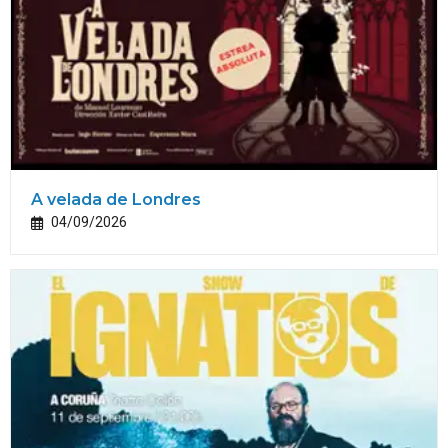
A velada de Londres
04/09/2026