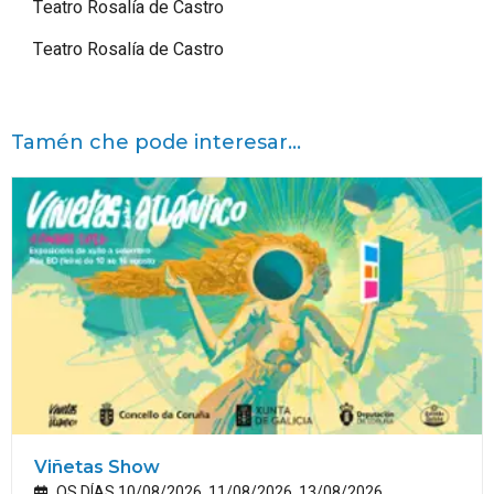
Teatro Rosalía de Castro
Teatro Rosalía de Castro
Tamén che pode interesar...
Viñetas Show
OS DÍAS 10/08/2026, 11/08/2026, 13/08/2026