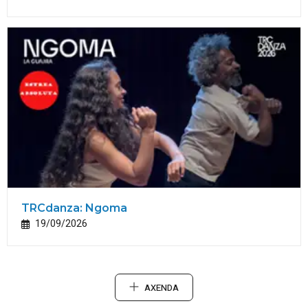
TRCdanza: Ngoma
19/09/2026
AXENDA