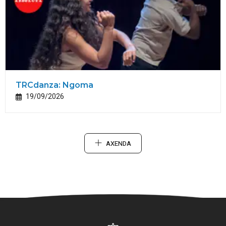
TRCdanza: Ngoma
19/09/2026
AXENDA