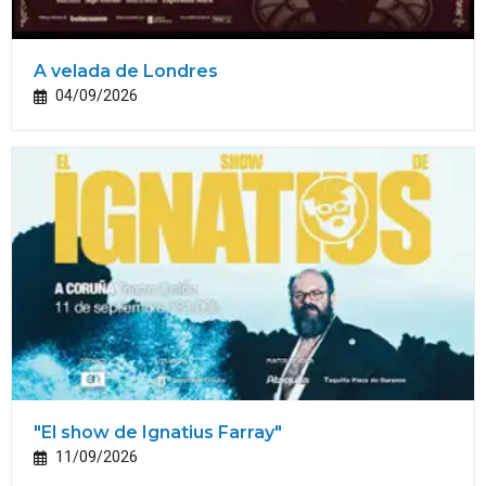
A velada de Londres
04/09/2026
"El show de Ignatius Farray"
11/09/2026