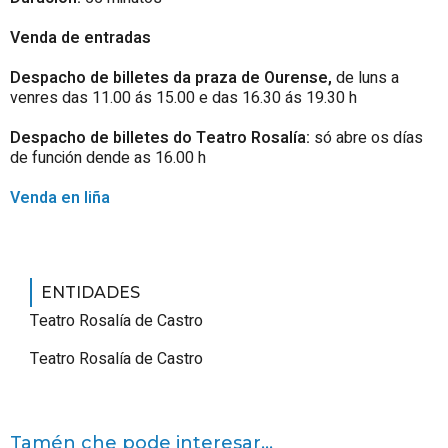
Venda de entradas
Despacho de billetes da praza de Ourense,
de luns a
venres das 11.00 ás 15.00 e das 16.30 ás 19.30 h
Despacho de billetes do Teatro Rosalía:
só abre os días
de función dende as 16.00 h
Venda en liña
ENTIDADES
Teatro Rosalía de Castro
Teatro Rosalía de Castro
Tamén che pode interesar...