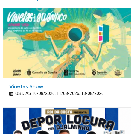
Viñetas Show
OS DÍAS 10/08/2026, 11/08/2026, 13/08/2026