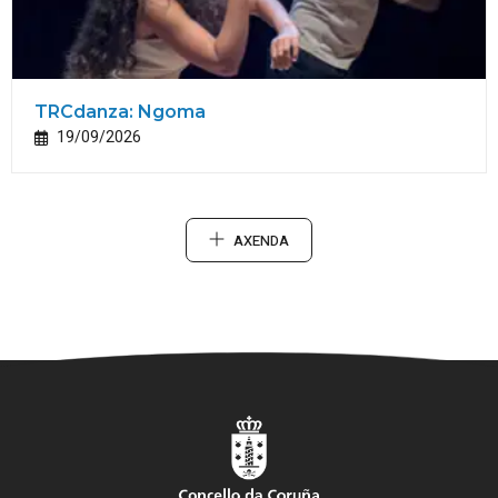
TRCdanza: Ngoma
19/09/2026
AXENDA