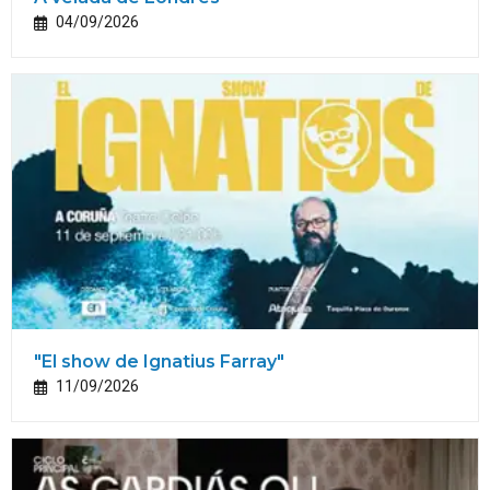
04/09/2026
"El show de Ignatius Farray"
11/09/2026