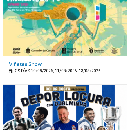
Viñetas Show
OS DÍAS 10/08/2026, 11/08/2026, 13/08/2026