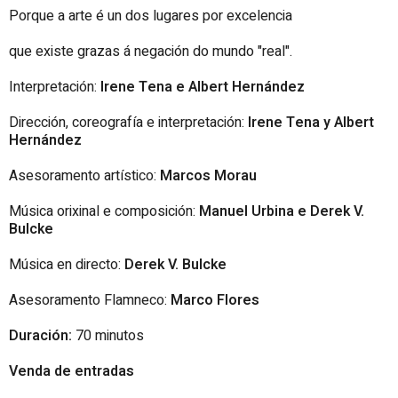
Porque a arte é un dos lugares por excelencia
que existe grazas á negación do mundo "real".
Interpretación:
Irene Tena e Albert Hernández
Dirección, coreografía e interpretación:
Irene Tena y Albert
Hernández
Asesoramento artístico:
Marcos Morau
Música orixinal e composición:
Manuel Urbina e Derek V.
Bulcke
Música en directo:
Derek V. Bulcke
Asesoramento Flamneco:
Marco Flores
Duración:
70 minutos
Venda de entradas