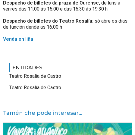
Despacho de billetes da praza de Ourense,
de luns a
venres das 11.00 ás 15.00 e das 16.30 ás 19.30 h
Despacho de billetes do Teatro Rosalía:
só abre os días
de función dende as 16.00 h
Venda en liña
ENTIDADES
Teatro Rosalía de Castro
Teatro Rosalía de Castro
Tamén che pode interesar...