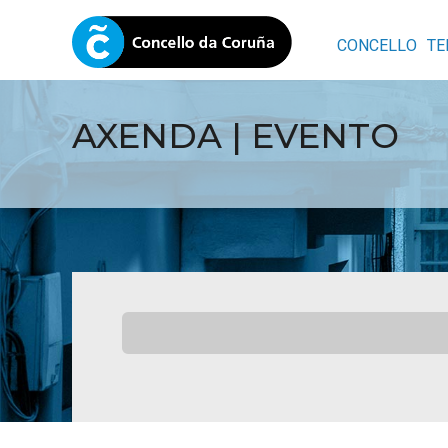
CONCELLO
TE
AXENDA | EVENTO