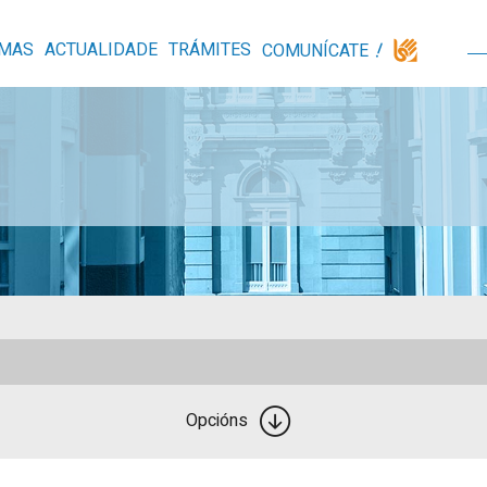
MAS
ACTUALIDADE
TRÁMITES
COMUNÍCATE
Opcións