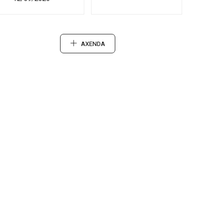
AXENDA