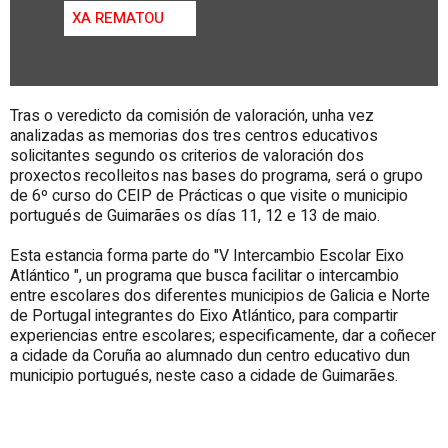
XA REMATOU
Tras o veredicto da comisión de valoración, unha vez
analizadas as memorias dos tres centros educativos
solicitantes segundo os criterios de valoración dos
proxectos recolleitos nas bases do programa, será o grupo
de 6º curso do
CEIP de Prácticas
o que visite o municipio
portugués de Guimarães os días 11, 12 e 13 de maio.
Esta estancia forma parte do "V Intercambio Escolar
Eixo
Atlántico
", un programa que busca facilitar o intercambio
entre escolares dos diferentes municipios de Galicia e Norte
de Portugal integrantes do Eixo Atlántico, para compartir
experiencias entre escolares; especificamente, dar a coñecer
a cidade da Coruña ao alumnado dun centro educativo dun
municipio portugués, neste caso a cidade de Guimarães.