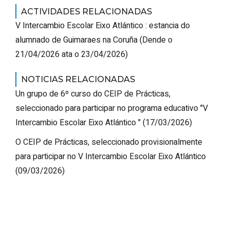
ACTIVIDADES RELACIONADAS
V Intercambio Escolar
Eixo Atlántico
: estancia do
alumnado de Guimaraes na Coruña
(
Dende o
21/04/2026 ata o 23/04/2026
)
NOTICIAS RELACIONADAS
Un grupo de 6º curso do CEIP de Prácticas,
seleccionado para participar no programa educativo "V
Intercambio Escolar
Eixo Atlántico
"
(17/03/2026)
O CEIP de Prácticas, seleccionado provisionalmente
para participar no V Intercambio Escolar
Eixo Atlántico
(09/03/2026)