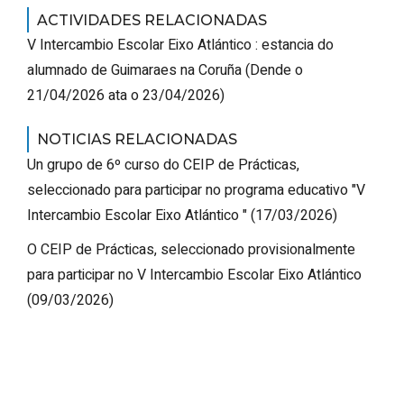
ACTIVIDADES RELACIONADAS
V Intercambio Escolar
Eixo Atlántico
: estancia do
alumnado de Guimaraes na Coruña
(
Dende o
21/04/2026 ata o 23/04/2026
)
NOTICIAS RELACIONADAS
Un grupo de 6º curso do CEIP de Prácticas,
seleccionado para participar no programa educativo "V
Intercambio Escolar
Eixo Atlántico
"
(17/03/2026)
O CEIP de Prácticas, seleccionado provisionalmente
para participar no V Intercambio Escolar
Eixo Atlántico
(09/03/2026)