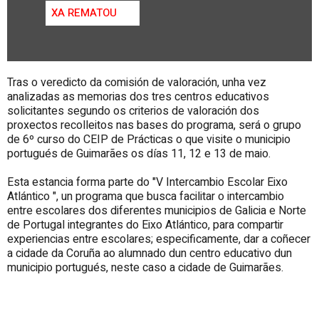
XA REMATOU
Tras o veredicto da comisión de valoración, unha vez
analizadas as memorias dos tres centros educativos
solicitantes segundo os criterios de valoración dos
proxectos recolleitos nas bases do programa, será o grupo
de 6º curso do
CEIP de Prácticas
o que visite o municipio
portugués de Guimarães os días 11, 12 e 13 de maio.
Esta estancia forma parte do "V Intercambio Escolar
Eixo
Atlántico
", un programa que busca facilitar o intercambio
entre escolares dos diferentes municipios de Galicia e Norte
de Portugal integrantes do Eixo Atlántico, para compartir
experiencias entre escolares; especificamente, dar a coñecer
a cidade da Coruña ao alumnado dun centro educativo dun
municipio portugués, neste caso a cidade de Guimarães.