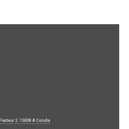
Pasteur 2.
15008
A Coruña