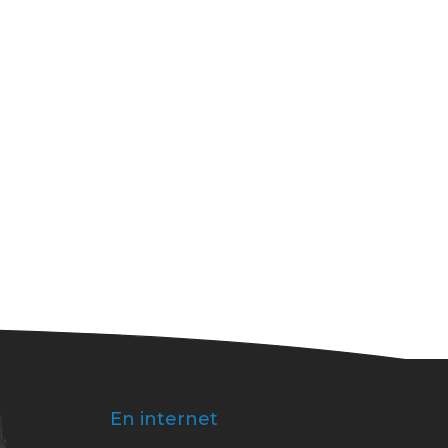
En internet