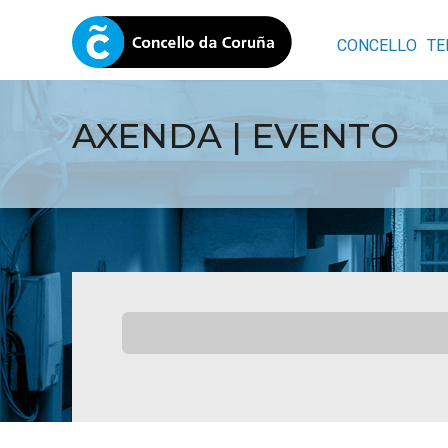
CONCELLO
TE
AXENDA | EVENTO