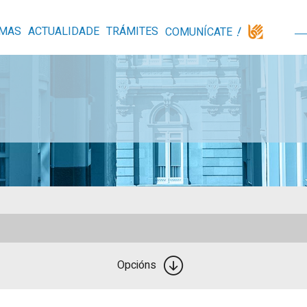
MAS
ACTUALIDADE
TRÁMITES
COMUNÍCATE
Opcións