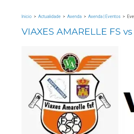
Inicio
Actualidade
Axenda
Axenda | Eventos
Eve
VIAXES AMARELLE FS vs