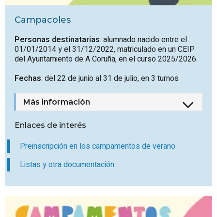
Campacoles
Personas destinatarias
: alumnado nacido entre el
01/01/2014 y el 31/12/2022, matriculado en un CEIP
del Ayuntamiento de A Coruña, en el curso 2025/2026.
Fechas
: del 22 de junio al 31 de julio, en 3 turnos
Más información
Enlaces de interés
Preinscripción en los campamentos de verano
Listas y otra documentación