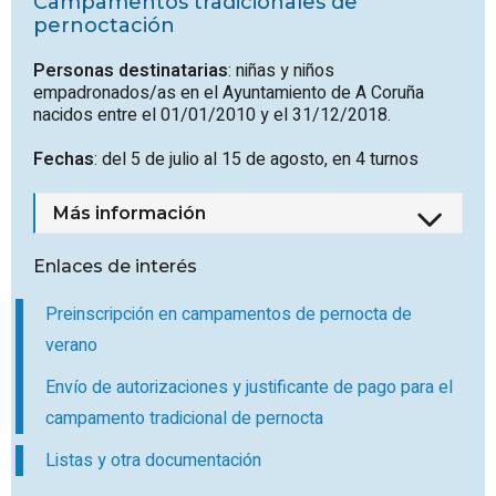
Campamentos tradicionales de
pernoctación
Personas destinatarias
: niñas y niños
empadronados/as en el Ayuntamiento de A Coruña
nacidos entre el 01/01/2010 y el 31/12/2018.
Fechas
: del 5 de julio al 15 de agosto, en 4 turnos
Más información
Enlaces de interés
Preinscripción en campamentos de pernocta de
verano
Envío de autorizaciones y justificante de pago para el
campamento tradicional de pernocta
Listas y otra documentación