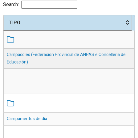
Search:
TIPO
Campacoles (Federación Provincial de ANPAS e Concellería de
Educación)
Campamentos de día