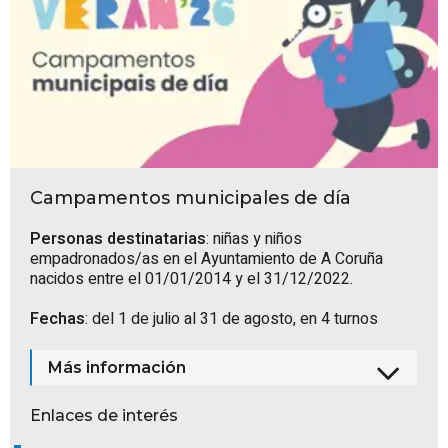
Campamentos municipales de día
Personas destinatarias
: niñas y niños
empadronados/as en el Ayuntamiento de A Coruña
nacidos entre el 01/01/2014 y el 31/12/2022.
Fechas
: del 1 de julio al 31 de agosto, en 4 turnos
Más información
Enlaces de interés