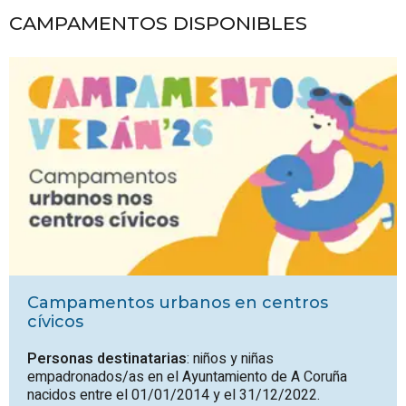
CAMPAMENTOS DISPONIBLES
Campamentos urbanos en centros
cívicos
Personas destinatarias
: niños y niñas
empadronados/as en el Ayuntamiento de A Coruña
nacidos entre el 01/01/2014 y el 31/12/2022.