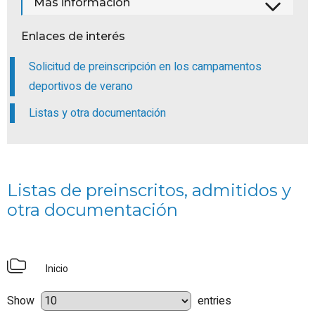
Más información
Enlaces de interés
Solicitud de preinscripción en los campamentos
deportivos de verano
Listas y otra documentación
Listas de preinscritos, admitidos y
otra documentación
Inicio
Show
entries