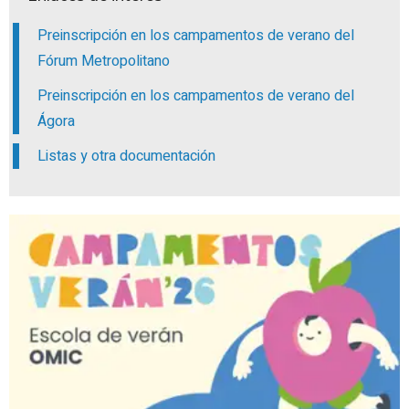
Preinscripción en los campamentos de verano del
Fórum Metropolitano
Preinscripción en los campamentos de verano del
Ágora
Listas y otra documentación