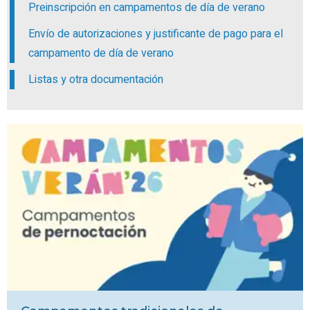
Preinscripción en campamentos de día de verano
Envío de autorizaciones y justificante de pago para el
campamento de día de verano
Listas y otra documentación