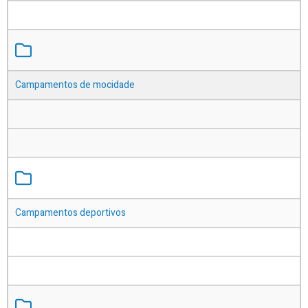
Campamentos de mocidade
Campamentos deportivos