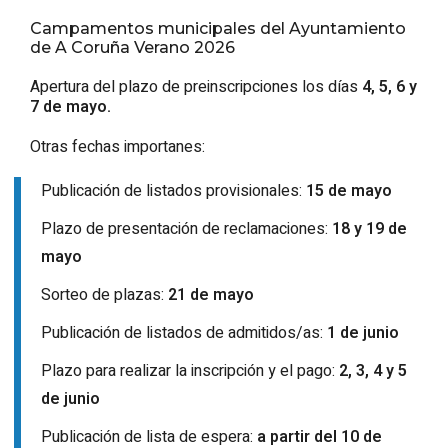
Campamentos municipales del Ayuntamiento
de A Coruña Verano 2026
Apertura del plazo de preinscripciones los días
4, 5, 6 y
7 de mayo.
Otras fechas importanes:
Publicación de listados provisionales:
15 de mayo
Plazo de presentación de reclamaciones:
18 y 19 de
mayo
Sorteo de plazas:
21 de mayo
Publicación de listados de admitidos/as:
1 de junio
Plazo para realizar la inscripción y el pago:
2, 3, 4 y 5
de junio
Publicación de lista de espera:
a partir del 10 de