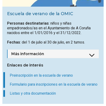
Escuela de verano de la OMIC
Personas destinatarias
: niños y niñas
empadronados/as en el Ayuntamiento de A Coruña
nacidos entre el 1/01/2016 y el 31/12/2022.
Fechas
: del 1 de julio al 30 de julio, en 2 turnos.
Más información
Enlaces de interés
Preinscripción en la escuela de verano
Formulario para inscripciones en la escuela de verano
Listas y otra documentación