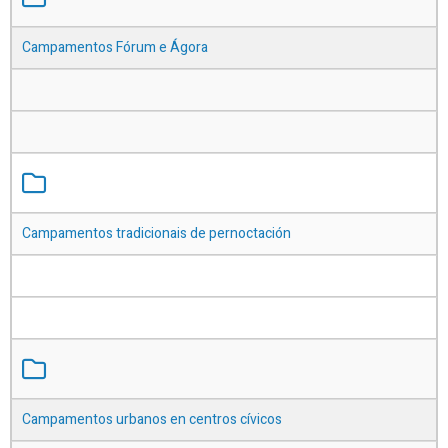
Campamentos Fórum e Ágora
Campamentos tradicionais de pernoctación
Campamentos urbanos en centros cívicos