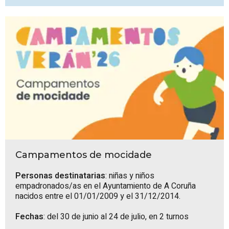
Campamentos de mocidade
Personas destinatarias
: niñas y niños
empadronados/as en el Ayuntamiento de A Coruña
nacidos entre el 01/01/2009 y el 31/12/2014.
Fechas
: del 30 de junio al 24 de julio, en 2 turnos