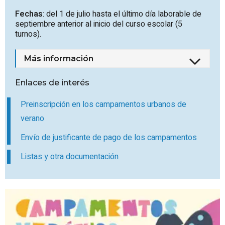
Fechas
: del 1 de julio hasta el último día laborable de
septiembre anterior al inicio del curso escolar (5
turnos).
Más información
Enlaces de interés
Preinscripción en los campamentos urbanos de
verano
Envío de justificante de pago de los campamentos
Listas y otra documentación