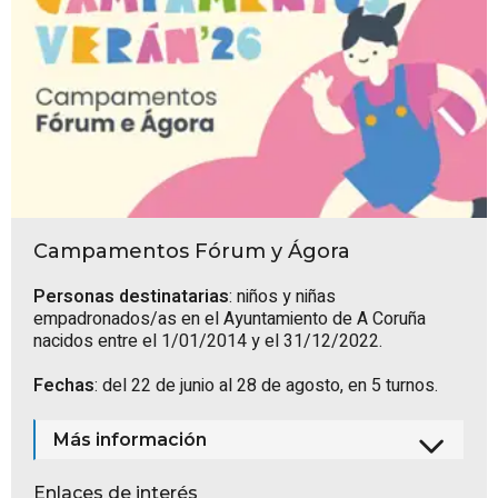
Campamentos Fórum y Ágora
Personas destinatarias
: niños y niñas
empadronados/as en el Ayuntamiento de A Coruña
nacidos entre el 1/01/2014 y el 31/12/2022.
Fechas
: del 22 de junio al 28 de agosto, en 5 turnos.
Más información
Enlaces de interés