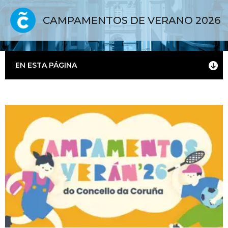
CAMPAMENTOS DE VERANO 2026
EN ESTA PÁGINA