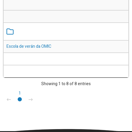
Escola de verán da OMIC
Showing 1 to 8 of 8 entries
1