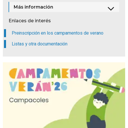
Más información
Enlaces de interés
Preinscripción en los campamentos de verano
Listas y otra documentación