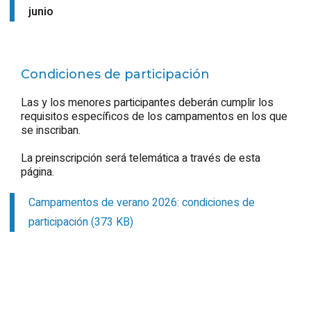
junio
Condiciones de participación
Las y los menores participantes deberán cumplir los
requisitos específicos de los campamentos en los que
se inscriban.
La preinscripción será telemática a través de esta
página.
Campamentos de verano 2026: condiciones de
participación (373 KB)