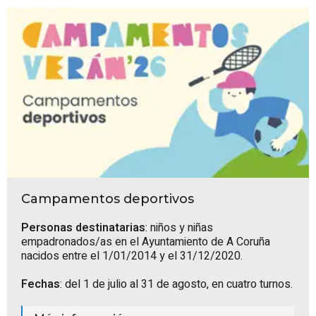
Campamentos deportivos
Personas destinatarias
: niños y niñas
empadronados/as en el Ayuntamiento de A Coruña
nacidos entre el 1/01/2014 y el 31/12/2020.
Fechas
: del 1 de julio al 31 de agosto, en cuatro turnos.