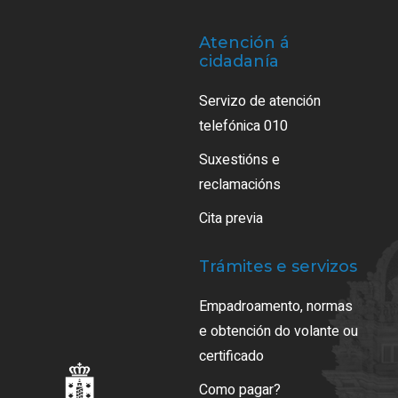
Atención á
cidadanía
Servizo de atención
telefónica 010
Suxestións e
reclamacións
Cita previa
Trámites e servizos
Empadroamento, normas
e obtención do volante ou
certificado
Como pagar?