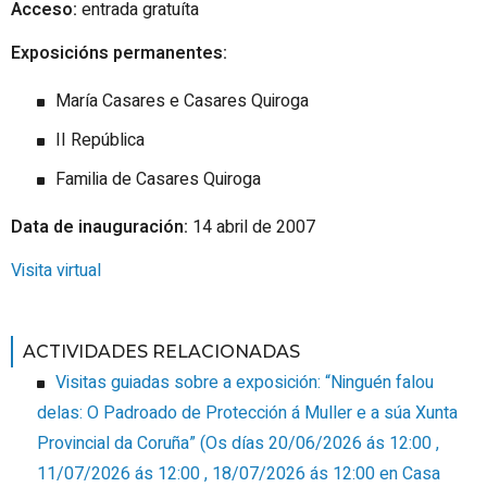
Acceso:
entrada gratuíta
Exposicións permanentes:
María Casares e Casares Quiroga
II República
Familia de Casares Quiroga
Data de inauguración:
14 abril de 2007
Visita virtual
ACTIVIDADES RELACIONADAS
Visitas guiadas sobre a exposición: “Ninguén falou
delas: O Padroado de Protección á Muller e a súa Xunta
Provincial da Coruña”
(
Os días 20/06/2026 ás 12:00 ,
11/07/2026 ás 12:00 , 18/07/2026 ás 12:00
en Casa