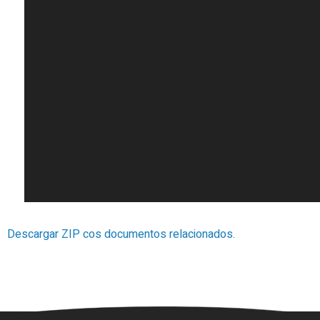
Descargar ZIP cos documentos relacionados.