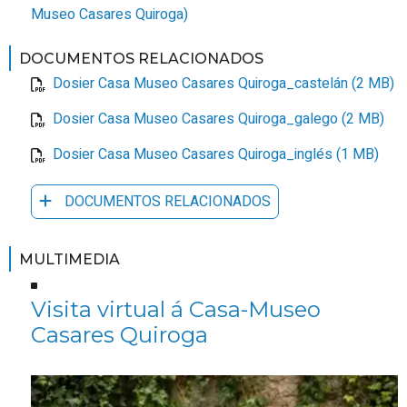
Museo Casares Quiroga
)
DOCUMENTOS RELACIONADOS
Dosier Casa Museo Casares Quiroga_castelán (2 MB)
Dosier Casa Museo Casares Quiroga_galego (2 MB)
Dosier Casa Museo Casares Quiroga_inglés (1 MB)
DOCUMENTOS RELACIONADOS
MULTIMEDIA
Visita virtual á Casa-Museo
Casares Quiroga