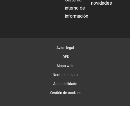
Sistema
novidades
interno de
información
Aviso legal
LOPD
Mapa web
Normas de uso
Accesibilidade
Xestión de cookies