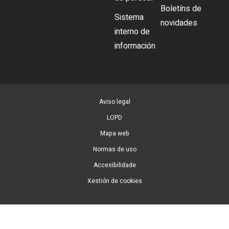
Boletíns de
Sistema
novidades
interno de
información
Aviso legal
LOPD
Mapa web
Normas de uso
Accesibilidade
Xestión de cookies