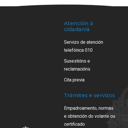
Atención á
cidadanía
Servizo de atención
telefónica 010
Suxestións e
reclamacións
Cita previa
Trámites e servizos
Empadroamento, normas
e obtención do volante ou
certificado