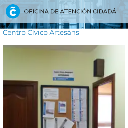
OFICINA DE ATENCIÓN CIDADÁ
Centro Cívico Artesáns