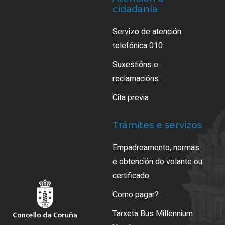
cidadanía
Servizo de atención
telefónica 010
Suxestións e
reclamacións
Cita previa
Trámites e servizos
Empadroamento, normas
e obtención do volante ou
certificado
Como pagar?
Tarxeta Bus Millennium