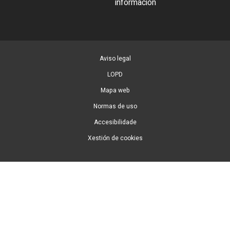
información
Aviso legal
LOPD
Mapa web
Normas de uso
Accesibilidade
Xestión de cookies