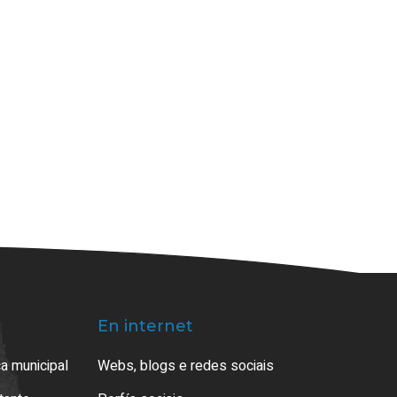
En internet
a municipal
Webs, blogs e redes sociais