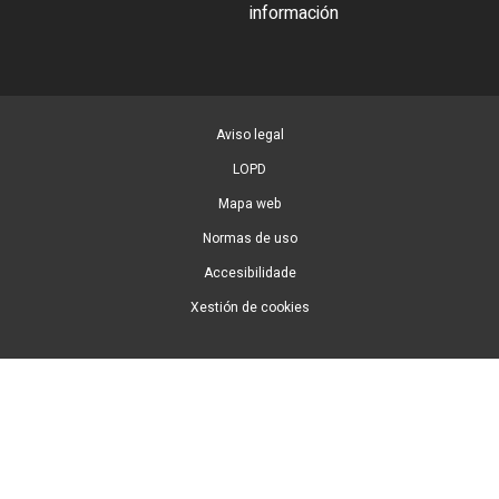
información
Aviso legal
LOPD
Mapa web
Normas de uso
Accesibilidade
Xestión de cookies