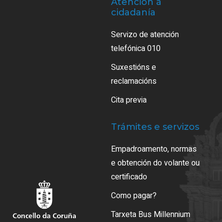
Atención á
cidadanía
Servizo de atención
telefónica 010
Suxestións e
reclamacións
Cita previa
Trámites e servizos
Empadroamento, normas
e obtención do volante ou
certificado
Como pagar?
Tarxeta Bus Millennium