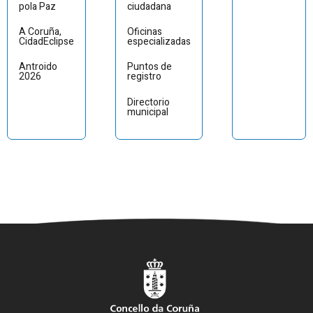
pola Paz
ciudadana
A Coruña,
Oficinas
CidadEclipse
especializadas
Antroido
Puntos de
2026
registro
Directorio
municipal