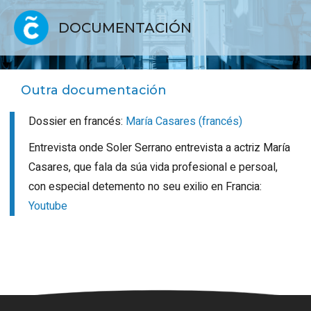
DOCUMENTACIÓN
Outra documentación
Dossier en francés:
María Casares (francés)
Entrevista onde Soler Serrano entrevista a actriz María
Casares, que fala da súa vida profesional e persoal,
con especial detemento no seu exilio en Francia:
Youtube