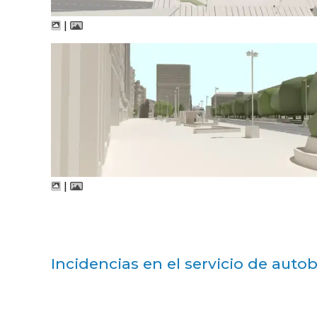
|
|
Incidencias en el servicio de auto