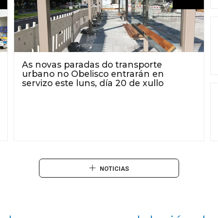
As novas paradas do transporte
urbano no Obelisco entrarán en
servizo este luns, día 20 de xullo
NOTICIAS