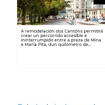
A remodelación dos Cantóns permitirá
crear un percorrido accesible e
ininterrumpido entre a praza de Mina
e María Pita, dun quilómetro de
distancia