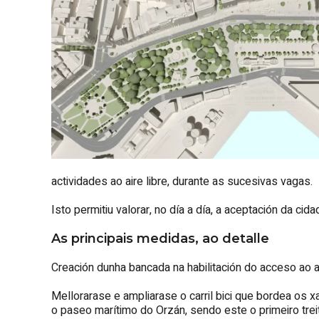
actividades ao aire libre, durante as sucesivas vagas.
Isto permitiu valorar, no día a día, a aceptación da c
As principais medidas, ao detalle
Creación dunha bancada na habilitación do acceso ao a
Mellorarase e ampliarase o carril bici que bordea os 
o paseo marítimo do Orzán, sendo este o primeiro trei