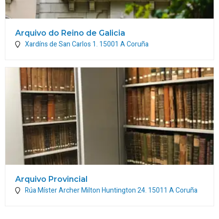
Arquivo do Reino de Galicia
Xardíns de San Carlos 1.
15001
A Coruña
Arquivo Provincial
Rúa Míster Archer Milton Huntington 24.
15011
A Coruña