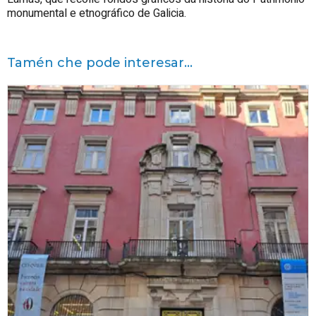
monumental e etnográfico de Galicia.
Tamén che pode interesar...