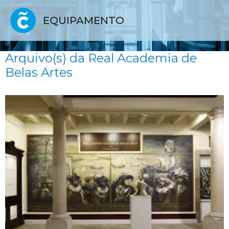
EQUIPAMENTO
Arquivo(s) da Real Academia de
Belas Artes