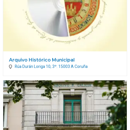
Arquivo Histórico Municipal
Rúa Durán Loriga 10, 3º.
15003
A Coruña