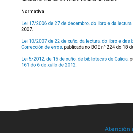
Normativa
Lei 17/2006 de 27 de decembro, do libro e da lectura d
2007.
Lei 10/2007 de 22 de xuño, da lectura, do libro e das b
Corrección de erros,
publicada no BOE nº 224 do 18 d
Lei 5/2012, de 15 de xuño, de bibliotecas de Galicia,
p
161 do 6 de xullo de 2012
.
Atención 