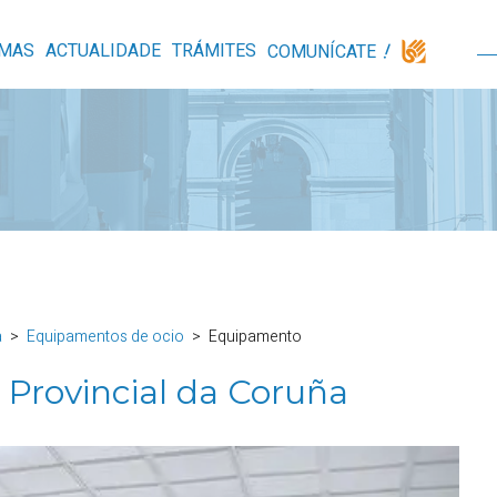
MAS
ACTUALIDADE
TRÁMITES
COMUNÍCATE
a
Equipamentos de ocio
Equipamento
 Provincial da Coruña