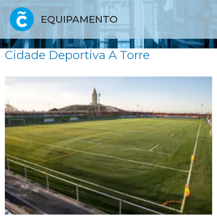
EQUIPAMENTO
Cidade Deportiva A Torre