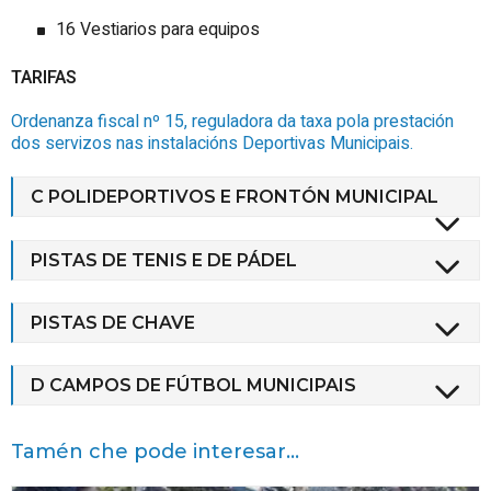
16 Vestiarios para equipos
TARIFAS
Ordenanza fiscal nº 15, reguladora da taxa pola prestación
dos servizos nas instalacións Deportivas Municipais.
C POLIDEPORTIVOS E FRONTÓN MUNICIPAL
PISTAS DE TENIS E DE PÁDEL
PISTAS DE CHAVE
D CAMPOS DE FÚTBOL MUNICIPAIS
Tamén che pode interesar...