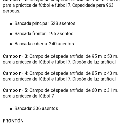
para a práctica de fútbol e fútbol 7. Capacidade para 963
persoas:
Bancada principal: 528 asentos
Bancada frontón: 195 asentos
Bancada cuberta: 240 asentos
Campo nº 3:
Campo de céspede artificial de 95 m. x 53 m.
para a práctica do fútbol e fútbol 7. Dispón de luz artificial
Campo nº 4:
Campo de céspede artificial de 85 m. x 43 m.
para a práctica de fútbol e fútbol 7. Dispón de luz artificial
Campo nº 5:
Campo de céspede artificial de 60 m. x 31 m.
para a práctica de fútbol 7
Bancada: 336 asentos
FRONTÓN