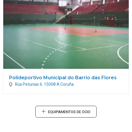
Polideportivo Municipal do Barrio das Flores
Rúa Petunias 6.
15008
A Coruña
EQUIPAMENTOS DE OCIO