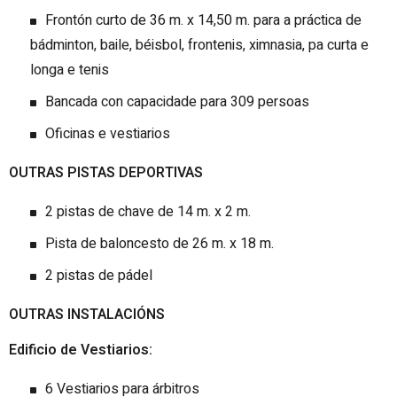
Frontón curto de 36 m. x 14,50 m. para a práctica de
bádminton, baile, béisbol, frontenis, ximnasia, pa curta e
longa e tenis
Bancada con capacidade para 309 persoas
Oficinas e vestiarios
OUTRAS PISTAS DEPORTIVAS
2 pistas de chave de 14 m. x 2 m.
Pista de baloncesto de 26 m. x 18 m.
2 pistas de pádel
OUTRAS INSTALACIÓNS
Edificio de Vestiarios:
6 Vestiarios para árbitros