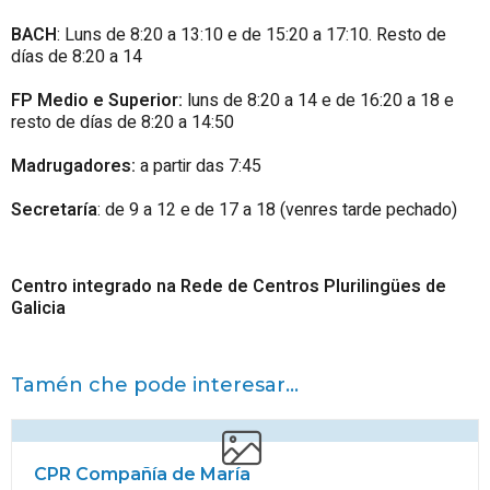
BACH
: Luns de 8:20 a 13:10 e de 15:20 a 17:10. Resto de
días de 8:20 a 14
FP Medio e Superior:
luns de 8:20 a 14 e de 16:20 a 18 e
resto de días de 8:20 a 14:50
Madrugadores:
a partir das 7:45
Secretaría
: de 9 a 12 e de 17 a 18 (venres tarde pechado)
Centro integrado na Rede de Centros Plurilingües de
Galicia
Tamén che pode interesar...
CPR Compañía de María