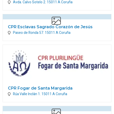
Avda. Calvo Sotelo 2.
15011
A Coruña
CPR Esclavas Sagrado Corazón de Jesús
Paseo de Ronda 57.
15011
A Coruña
CPR Fogar de Santa Margarida
Rúa Valle Inclán 1.
15011
A Coruña