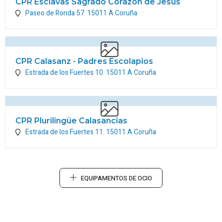
CPR Esclavas Sagrado Corazón de Jesús
Paseo de Ronda 57.
15011
A Coruña
CPR Calasanz - Padres Escolapios
Estrada de los Fuertes 10.
15011
A Coruña
CPR Plurilingüe Calasancias
Estrada de los Fuertes 11.
15011
A Coruña
EQUIPAMENTOS DE OCIO