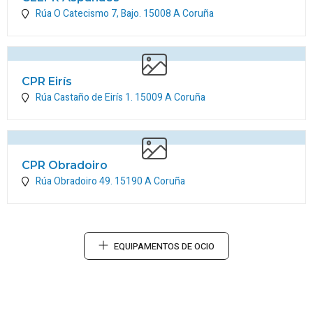
Rúa O Catecismo 7, Bajo.
15008
A Coruña
CPR Eirís
Rúa Castaño de Eirís 1.
15009
A Coruña
CPR Obradoiro
Rúa Obradoiro 49.
15190
A Coruña
EQUIPAMENTOS DE OCIO