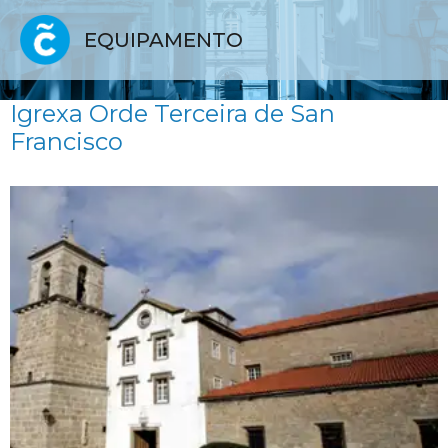
EQUIPAMENTO
Igrexa Orde Terceira de San
Francisco