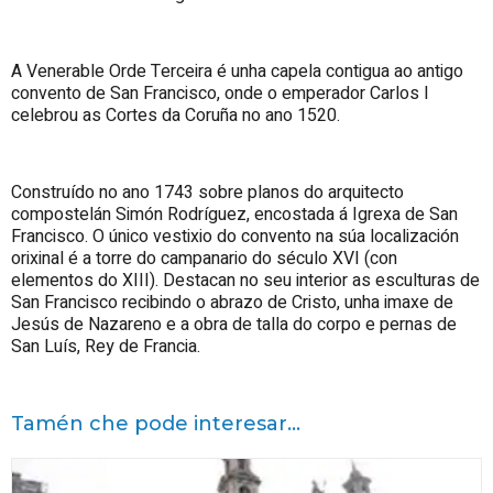
A Venerable Orde Terceira é unha capela contigua ao antigo
convento de San Francisco, onde o emperador Carlos I
celebrou as Cortes da Coruña no ano 1520.
Construído no ano 1743 sobre planos do arquitecto
compostelán Simón Rodríguez, encostada á Igrexa de San
Francisco. O único vestixio do convento na súa localización
orixinal é a torre do campanario do século XVI (con
elementos do XIII). Destacan no seu interior as esculturas de
San Francisco recibindo o abrazo de Cristo, unha imaxe de
Jesús de Nazareno e a obra de talla do corpo e pernas de
San Luís,
Rey
de Francia.
Tamén che pode interesar...