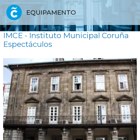
EQUIPAMENTO
IMCE - Instituto Municipal Coruña
Espectáculos