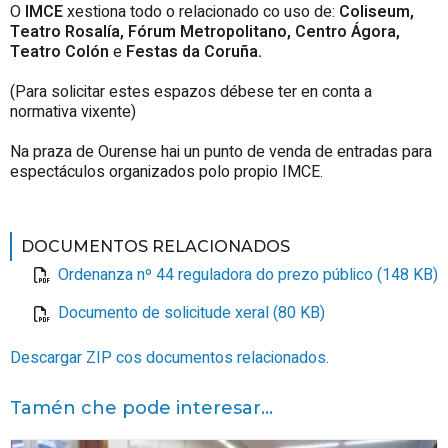
O
IMCE
xestiona todo o relacionado co uso de:
Coliseum,
Teatro Rosalía, Fórum Metropolitano, Centro Ágora,
Teatro Colón
e
Festas da Coruña.
(Para solicitar estes espazos débese ter en conta a
normativa vixente)
Na praza de Ourense hai un punto de venda de entradas para
espectáculos organizados polo propio IMCE.
DOCUMENTOS RELACIONADOS
Ordenanza nº 44 reguladora do prezo público (148 KB)
Documento de solicitude xeral (80 KB)
Descargar ZIP cos documentos relacionados.
Tamén che pode interesar...