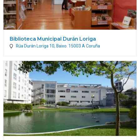
Biblioteca Municipal Durán Loriga
Rúa Durán Loriga 10, Baixo.
15003
A Coruña