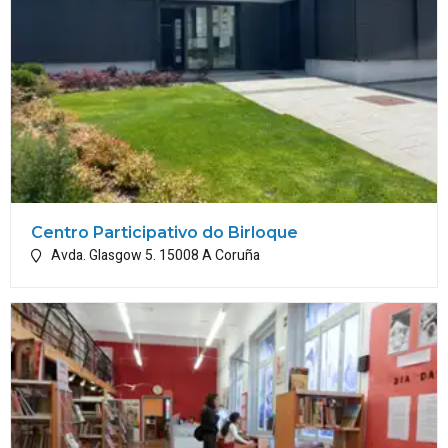
Centro Participativo do Birloque
Avda. Glasgow 5.
15008
A Coruña