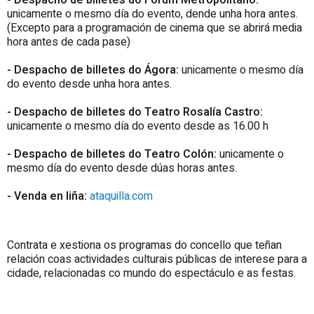
- Despacho de billetes do Fórum Metropolitano:
unicamente o mesmo día do evento, dende unha hora antes.
(Excepto para a programación de cinema que se abrirá media
hora antes de cada pase)
- Despacho de billetes do Ágora:
unicamente o mesmo día
do evento desde unha hora antes.
- Despacho de billetes do Teatro Rosalía Castro:
unicamente o mesmo día do evento desde as 16.00 h
- Despacho de billetes do Teatro Colón:
unicamente o
mesmo día do evento desde dúas horas antes.
- Venda en liña:
ataquilla.com
Contrata e xestiona os programas do concello que teñan
relación coas actividades culturais públicas de interese para a
cidade, relacionadas co mundo do espectáculo e as festas.