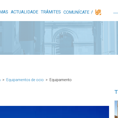
MAS
ACTUALIDADE
TRÁMITES
COMUNÍCATE
a
Equipamentos de ocio
Equipamento
T