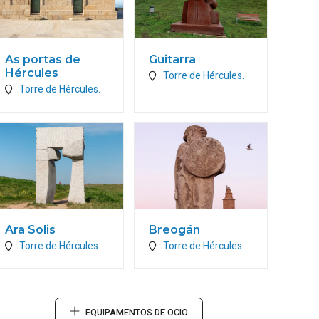
As portas de
Guitarra
Hércules
Torre de Hércules.
Torre de Hércules.
Ara Solis
Breogán
Torre de Hércules.
Torre de Hércules.
EQUIPAMENTOS DE OCIO