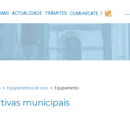
MAS
ACTUALIDADE
TRÁMITES
COMUNÍCATE
a
Equipamentos de ocio
Equipamento
tivas municipais