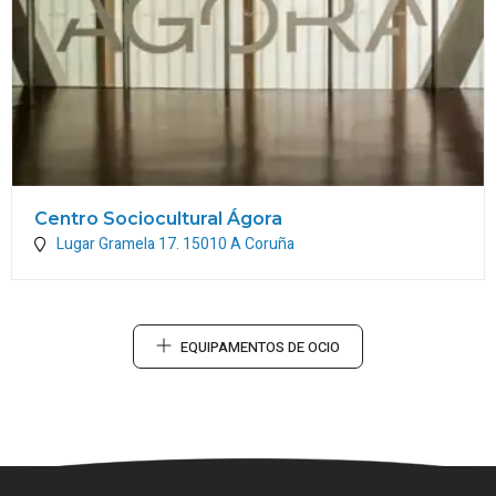
Centro Sociocultural Ágora
Lugar Gramela 17.
15010
A Coruña
EQUIPAMENTOS DE OCIO