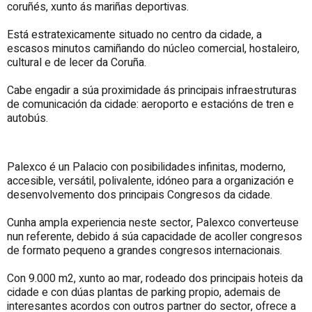
coruñés, xunto ás mariñas deportivas.
Está estratexicamente situado no centro da cidade, a
escasos minutos camiñando do núcleo comercial, hostaleiro,
cultural e de lecer da Coruña.
Cabe engadir a súa proximidade ás principais infraestruturas
de comunicación da cidade: aeroporto e estacións de tren e
autobús.
Palexco é un Palacio con posibilidades infinitas, moderno,
accesible, versátil, polivalente, idóneo para a organización e
desenvolvemento dos principais Congresos da cidade.
Cunha ampla experiencia neste sector, Palexco converteuse
nun referente, debido á súa capacidade de acoller congresos
de formato pequeno a grandes congresos internacionais.
Con 9.000 m2, xunto ao mar, rodeado dos principais hoteis da
cidade e con dúas plantas de parking propio, ademais de
interesantes acordos con outros partner do sector, ofrece a