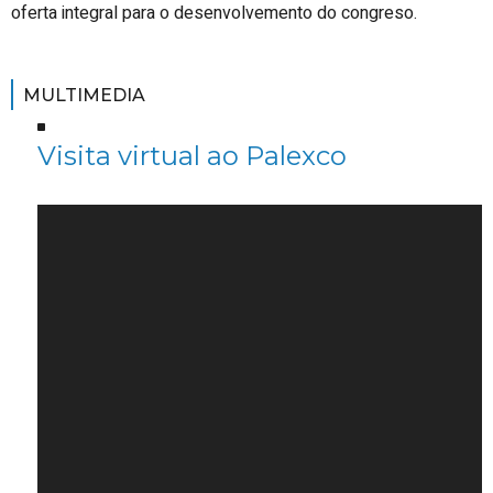
oferta integral para o desenvolvemento do congreso.
MULTIMEDIA
Visita virtual ao Palexco