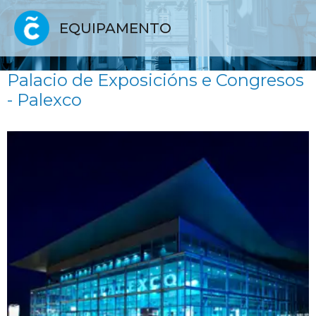
EQUIPAMENTO
Palacio de Exposicións e Congresos
- Palexco