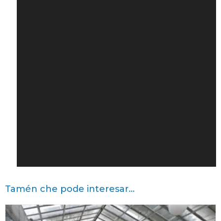
Tamén che pode interesar...