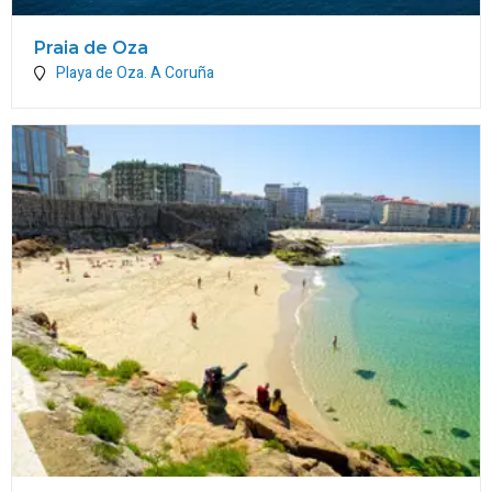
Praia de Oza
Playa de Oza.
A Coruña