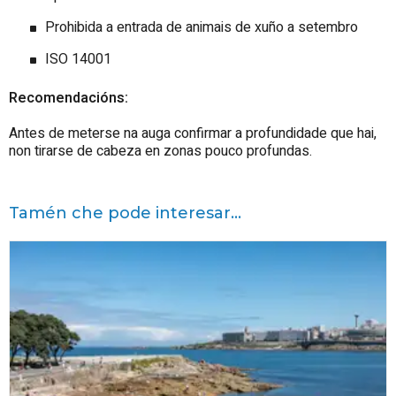
Prohibida a entrada de animais de xuño a setembro
ISO 14001
Recomendacións:
Antes de meterse na auga confirmar a profundidade que hai,
non tirarse de cabeza en zonas pouco profundas.
Tamén che pode interesar...