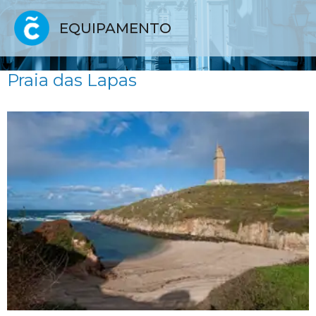
EQUIPAMENTO
Praia das Lapas