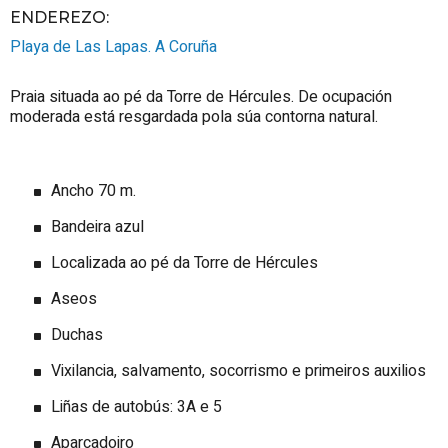
ENDEREZO:
Playa de Las Lapas.
A Coruña
Praia situada ao pé da Torre de Hércules. De ocupación
moderada está resgardada pola súa contorna natural.
Ancho 70 m.
Bandeira azul
Localizada ao pé da Torre de Hércules
Aseos
Duchas
Vixilancia, salvamento, socorrismo e primeiros auxilios
Liñas de autobús: 3A e 5
Aparcadoiro