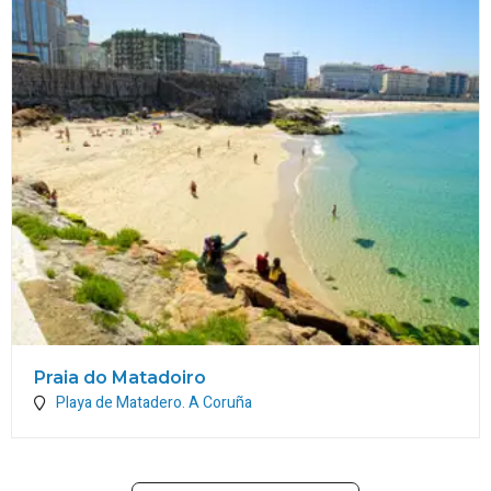
Praia do Matadoiro
Playa de Matadero.
A Coruña