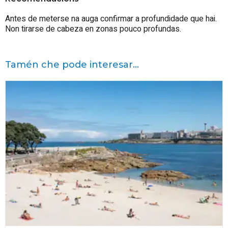
Antes de meterse na auga confirmar a profundidade que hai.
Non tirarse de cabeza en zonas pouco profundas.
Tamén che pode interesar...