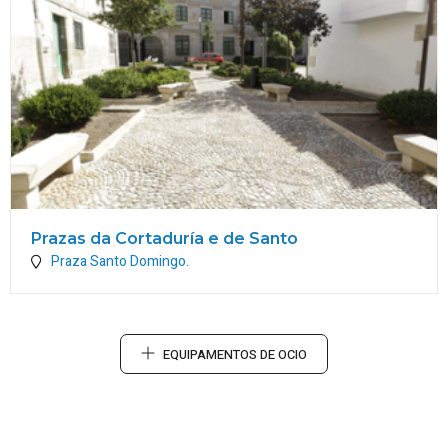
Prazas da Cortaduría e de Santo
Praza Santo Domingo.
EQUIPAMENTOS DE OCIO