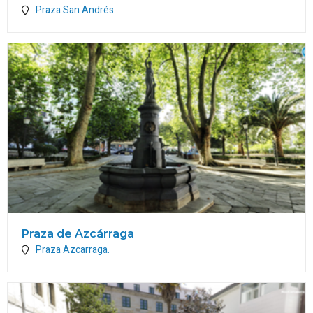
Praza San Andrés.
Praza de Azcárraga
Praza Azcarraga.