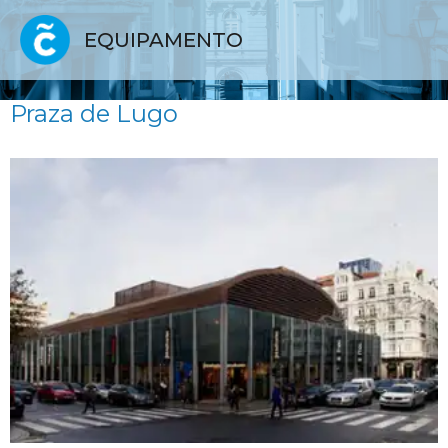
EQUIPAMENTO
Praza de Lugo