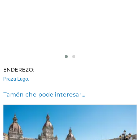
ENDEREZO:
Praza Lugo.
Tamén che pode interesar...