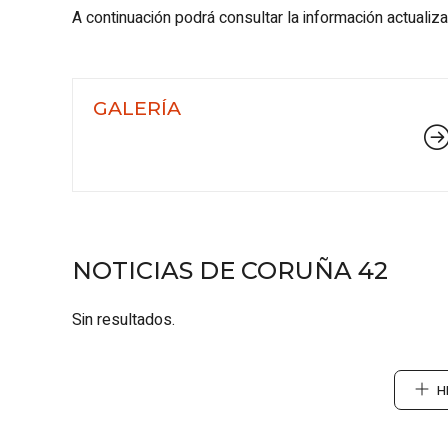
A continuación podrá consultar la información actualiz
GALERÍA
NOTICIAS DE CORUÑA 42
Sin resultados.
H