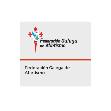
Federación Galega de
Atletismo