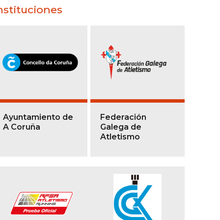
nstituciones
Ayuntamiento de
Federación
A Coruña
Galega de
Atletismo