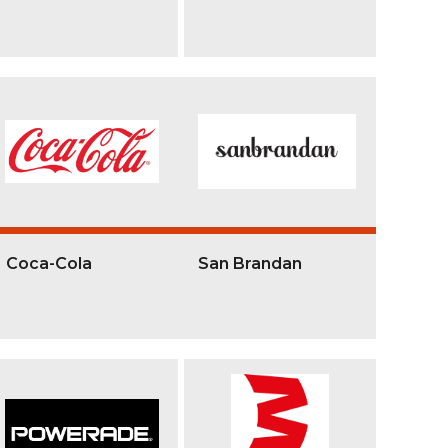
Coca-Cola
San Brandan