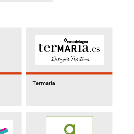
Termaria