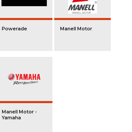
Powerade
Manell Motor
Manell Motor -
Yamaha