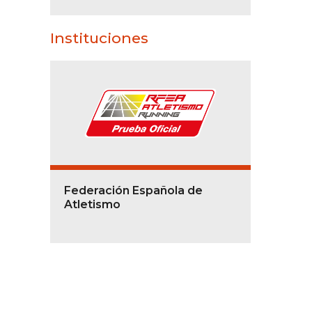
Instituciones
Federación Española de
Atletismo