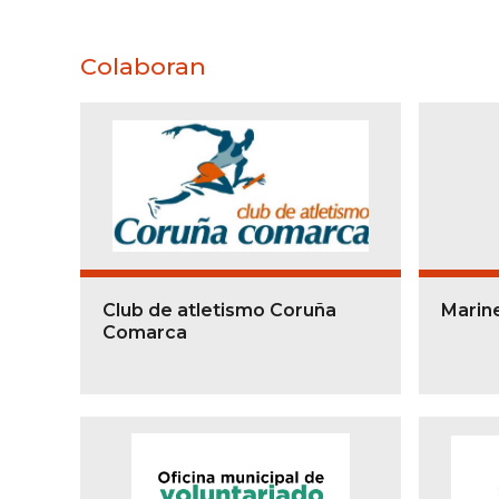
Colaboran
Club de atletismo Coruña
Marin
Comarca