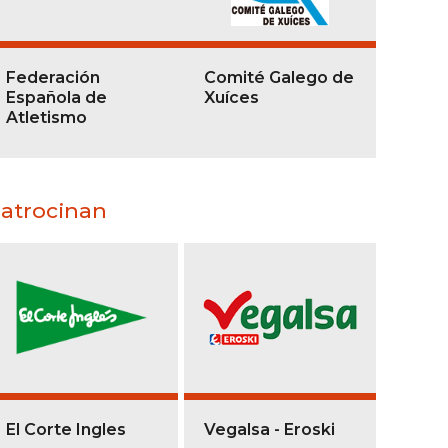
Federación
Comité Galego de
Española de
Xuíces
Atletismo
atrocinan
El Corte Ingles
Vegalsa - Eroski