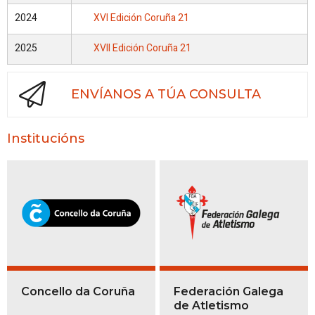
2024
XVI Edición Coruña 21
2025
XVII Edición Coruña 21
ENVÍANOS A TÚA CONSULTA
Institucións
Concello da Coruña
Federación Galega
de Atletismo