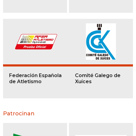
Federación Española
Comité Galego de
de Atletismo
Xuíces
Patrocinan