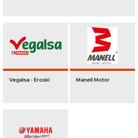
Vegalsa - Eroski
Manell Motor