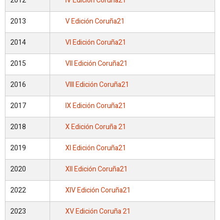
2012
IV Edición Coruña21
2013
V Edición Coruña21
2014
VI Edición Coruña21
2015
VII Edición Coruña21
2016
VIII Edición Coruña21
2017
IX Edición Coruña21
2018
X Edición Coruña 21
2019
XI Edición Coruña21
2020
XII Edición Coruña21
2022
XIV Edición Coruña21
2023
XV Edición Coruña 21