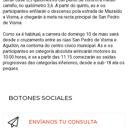
camiño, no quilómetro 3,6. A partir do quinto, as e os
participantes enfilarán o descenso pola estrada de Mazaído
a Visma, e chegarán á meta na recta principal de San Pedro
de Visma.
Como xa é habitual, a carreira do domingo 10 de maio sairá
desde o cruzamento entre as rúas San Pedro de Visma e
Aguillón, na contorna do centro cívico municipal. As e os
participantes en categoría absoluta arrincarán motores ás
10.00 horas, e xa a partir das 11.15 comezarán as saídas
progresivas das categorías inferiores, desde a sub-18 ata os
peques.
BOTONES SOCIALES
ENVÍANOS TU CONSULTA