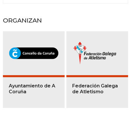
ORGANIZAN
Ayuntamiento de A
Federación Galega
Coruña
de Atletismo