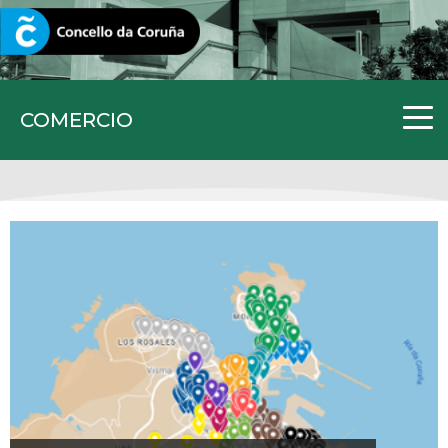
CORUNA.GAL
COMERCIO