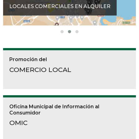
LOCALES COMERCIALES EN ALQUILER
Promoción del
COMERCIO LOCAL
Oficina Municipal de Información al
Consumidor
OMIC