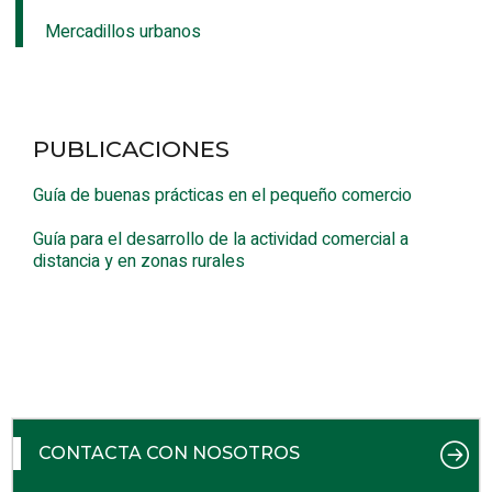
Mercadillos urbanos
PUBLICACIONES
Guía de buenas prácticas en el pequeño comercio
Guía para el desarrollo de la actividad comercial a
distancia y en zonas rurales
CONTACTA CON NOSOTROS