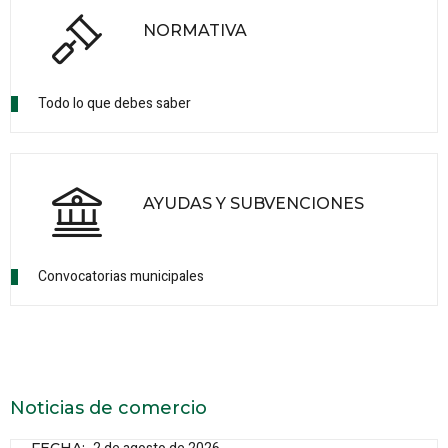
NORMATIVA
Todo lo que debes saber
AYUDAS Y SUBVENCIONES
Convocatorias municipales
Noticias de comercio