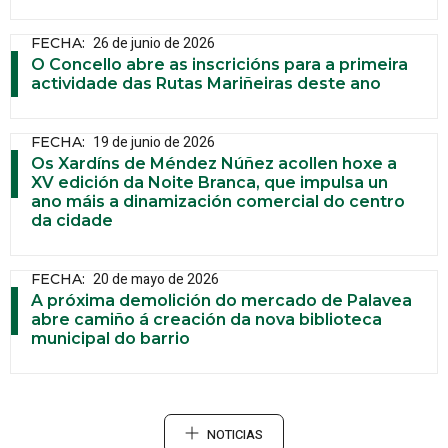
26 de junio de 2026
FECHA
:
O Concello abre as inscricións para a primeira
actividade das Rutas Mariñeiras deste ano
19 de junio de 2026
FECHA
:
Os Xardíns de Méndez Núñez acollen hoxe a
XV edición da Noite Branca, que impulsa un
ano máis a dinamización comercial do centro
da cidade
20 de mayo de 2026
FECHA
:
A próxima demolición do mercado de Palavea
abre camiño á creación da nova biblioteca
municipal do barrio
NOTICIAS