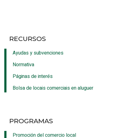
RECURSOS
Ayudas y subvenciones
Normativa
Páginas de interés
Bolsa de locais comerciais en aluguer
PROGRAMAS
Promoción del comercio local