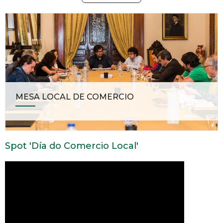
MESA LOCAL DE COMERCIO
Spot 'Día do Comercio Local'