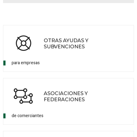
OTRAS AYUDAS Y
SUBVENCIONES
para empresas
ASOCIACIONES Y
FEDERACIONES
de comerciantes