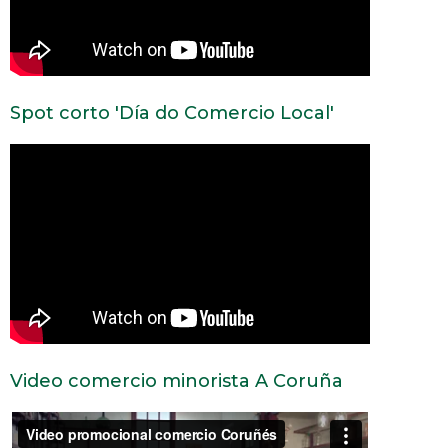
Spot corto 'Día do Comercio Local'
Video comercio minorista A Coruña