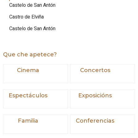
Castelo de San Antón
Castro de Elviña
Castelo de San Antón
Que che apetece?
Cinema
Concertos
Espectáculos
Exposicións
Familia
Conferencias