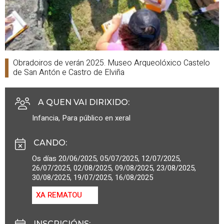
Obradoiros de verán 2025. Museo Arqueolóxico Castelo
de San Antón e Castro de Elviña
A QUEN VAI DIRIXIDO
:
Infancia
,
Para público en xeral
CANDO
:
Os días 20/06/2025, 05/07/2025, 12/07/2025,
26/07/2025, 02/08/2025, 09/08/2025, 23/08/2025,
30/08/2025, 19/07/2025, 16/08/2025
XA REMATOU
INSCRICIÓNS
: