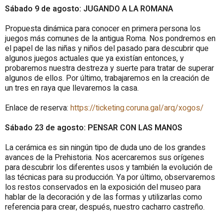
Sábado 9 de agosto: JUGANDO A LA ROMANA
Propuesta dinámica para conocer en primera persona los
juegos más comunes de la antigua Roma. Nos pondremos en
el papel de las niñas y niños del pasado para descubrir que
algunos juegos actuales que ya existían entonces, y
probaremos nuestra destreza y suerte para tratar de superar
algunos de ellos. Por último, trabajaremos en la creación de
un tres en raya que llevaremos la casa.
Enlace de reserva:
https://ticketing.coruna.gal/arq/xogos/
Sábado 23 de agosto: PENSAR CON LAS MANOS
La cerámica es sin ningún tipo de duda uno de los grandes
avances de la Prehistoria. Nos acercaremos sus orígenes
para descubrir los diferentes usos y también la evolución de
las técnicas para su producción. Ya por último, observaremos
los restos conservados en la exposición del museo para
hablar de la decoración y de las formas y utilizarlas como
referencia para crear, después, nuestro cacharro castreño.