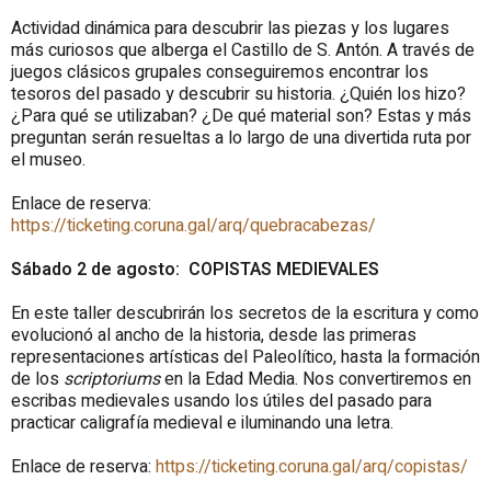
Actividad dinámica para descubrir las piezas y los lugares
más curiosos que alberga el Castillo de S. Antón. A través de
juegos clásicos grupales conseguiremos encontrar los
tesoros del pasado y descubrir su historia. ¿Quién los hizo?
¿Para qué se utilizaban? ¿De qué material son? Estas y más
preguntan serán resueltas a lo largo de una divertida ruta por
el museo.
Enlace de reserva:
https://ticketing.coruna.gal/arq/quebracabezas/
Sábado 2 de agosto: COPISTAS MEDIEVALES
En este taller descubrirán los secretos de la escritura y como
evolucionó al ancho de la historia, desde las primeras
representaciones artísticas del Paleolítico, hasta la formación
de los
scriptoriums
en la Edad Media. Nos convertiremos en
escribas medievales usando los útiles del pasado para
practicar caligrafía medieval e iluminando una letra.
Enlace de reserva:
https://ticketing.coruna.gal/arq/copistas/