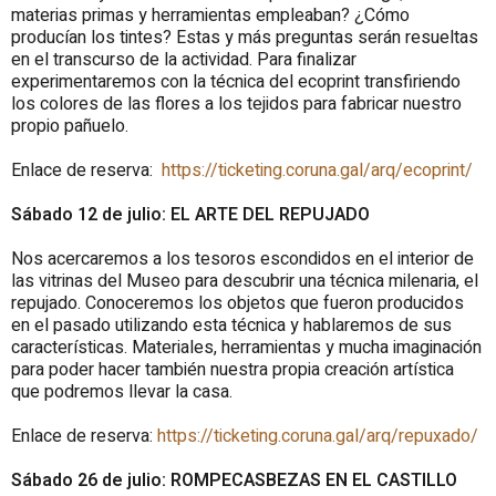
materias primas y herramientas empleaban? ¿Cómo
producían los tintes? Estas y más preguntas serán resueltas
en el transcurso de la actividad. Para finalizar
experimentaremos con la técnica del ecoprint transfiriendo
los colores de las flores a los tejidos para fabricar nuestro
propio pañuelo.
Enlace de reserva
:
https://ticketing.coruna.gal/arq/ecoprint/
Sábado 12 de julio: EL ARTE DEL REPUJADO
Nos acercaremos a los tesoros escondidos en el interior de
las vitrinas del Museo para descubrir una técnica milenaria, el
repujado. Conoceremos los objetos que fueron producidos
en el pasado utilizando esta técnica y hablaremos de sus
características. Materiales, herramientas y mucha imaginación
para poder hacer también nuestra propia creación artística
que podremos llevar la casa.
Enlace de reserva:
https://ticketing.coruna.gal/arq/repuxado/
Sábado 26 de julio: ROMPECASBEZAS EN EL CASTILLO