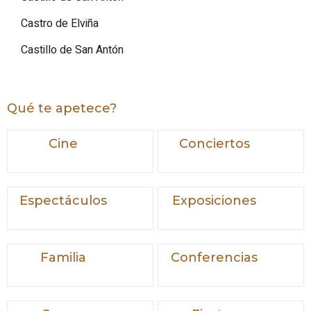
Castro de Elviña
Castillo de San Antón
Qué te apetece?
Cine
Conciertos
Espectáculos
Exposiciones
Familia
Conferencias