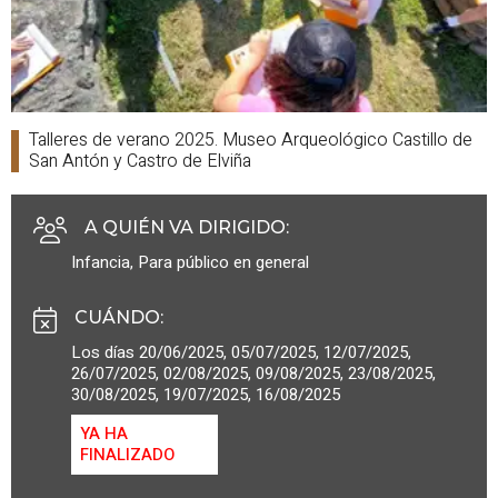
Talleres de verano 2025. Museo Arqueológico Castillo de
San Antón y Castro de Elviña
A QUIÉN VA DIRIGIDO
:
Infancia
,
Para público en general
CUÁNDO
:
Los días 20/06/2025, 05/07/2025, 12/07/2025,
26/07/2025, 02/08/2025, 09/08/2025, 23/08/2025,
30/08/2025, 19/07/2025, 16/08/2025
YA HA
FINALIZADO