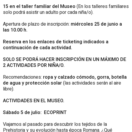
15 en el taller familiar del Museo
(En los talleres familiares
solo podrá asistir un adulto por cada niña/o).
Apertura de plazo de inscripción:
miércoles 25 de junio a
las 10.00 h.
Reserva en los enlaces de ticketing indicados a
continuación de cada actividad.
SOLO SE PODRÁ HACER INSCRIPCIÓN EN UN MÁXIMO DE
2 ACTIVIDADES POR NIÑA/O.
Recomendaciones:
ropa y calzado cómodo, gorra, botella
de agua y protección solar
(las actividades serán al aire
libre).
ACTIVIDADES EN EL MUSEO.
Sábado 5 de julio: ECOPRINT
Viajamos al pasado para descubrir los tejidos de la
Prehistoria y su evolución hasta época Romana. ¿Qué