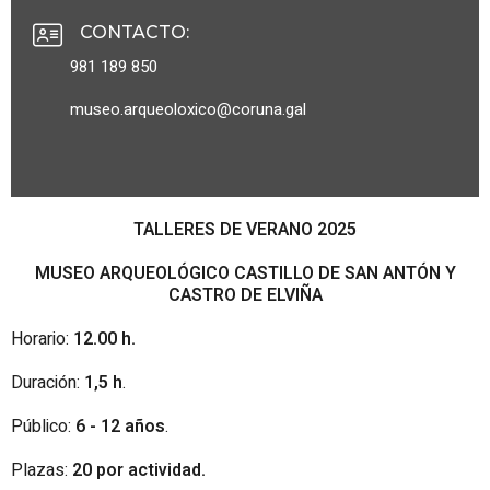
CONTACTO
:
981 189 850
museo.arqueoloxico@coruna.gal
TALLERES DE VERANO 2025
MUSEO ARQUEOLÓGICO CASTILLO DE SAN ANTÓN Y
CASTRO DE ELVIÑA
Horario:
12.00 h.
Duración:
1,5 h
.
Público:
6 - 12 años
.
Plazas:
20 por actividad.