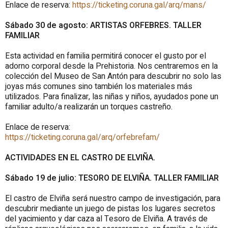
Enlace de reserva:
https://ticketing.coruna.gal/arq/mans/
Sábado 30 de agosto: ARTISTAS ORFEBRES. TALLER
FAMILIAR
Esta actividad en familia permitirá conocer el gusto por el
adorno corporal desde la Prehistoria. Nos centraremos en la
colección del Museo de San Antón para descubrir no solo las
joyas más comunes sino también los materiales más
utilizados. Para finalizar, las niñas y niños, ayudados pone un
familiar adulto/a realizarán un torques castreño.
Enlace de reserva:
https://ticketing.coruna.gal/arq/orfebrefam/
ACTIVIDADES EN EL CASTRO DE ELVIÑA.
Sábado 19 de julio: TESORO DE ELVIÑA. TALLER FAMILIAR
El castro de Elviña será nuestro campo de investigación, para
descubrir mediante un juego de pistas los lugares secretos
del yacimiento y dar caza al Tesoro de Elviña. A través de