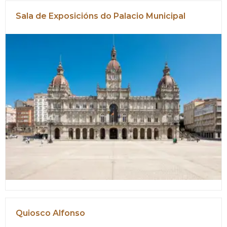
Sala de Exposicións do Palacio Municipal
Quiosco Alfonso