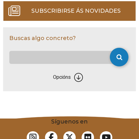
SUBSCRIBIRSE ÁS NOVIDADES
Buscas algo concreto?
Opcións
Síguenos en