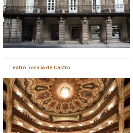
Teatro Rosalía de Castro