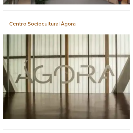
Centro Sociocultural Ágora