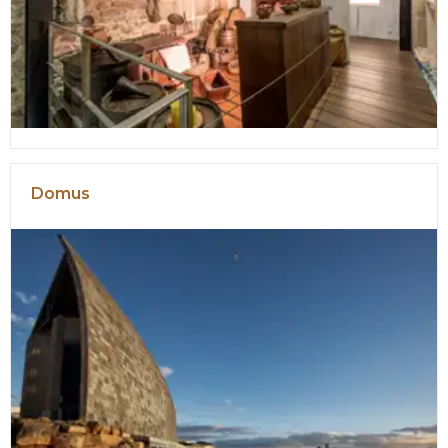
Domus