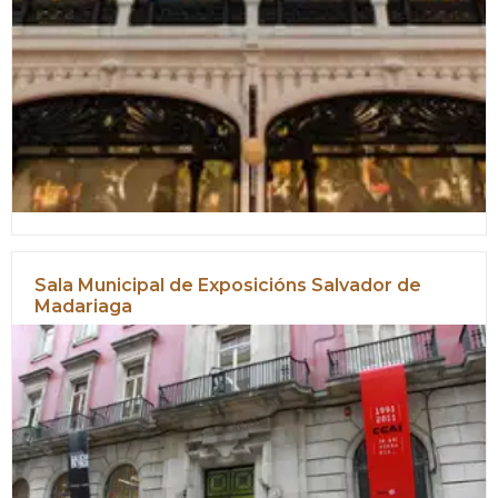
Sala Municipal de Exposicións Salvador de
Madariaga