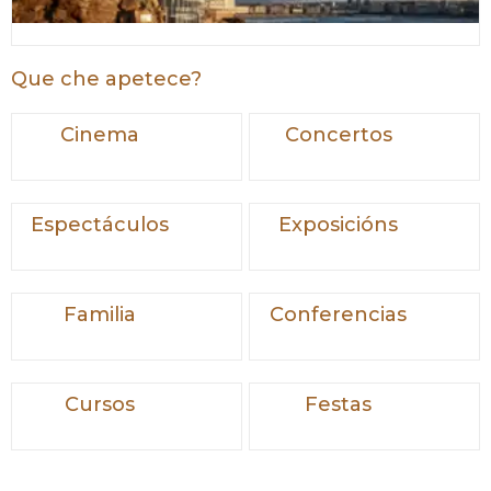
Que che apetece?
Cinema
Concertos
Espectáculos
Exposicións
Familia
Conferencias
Cursos
Festas