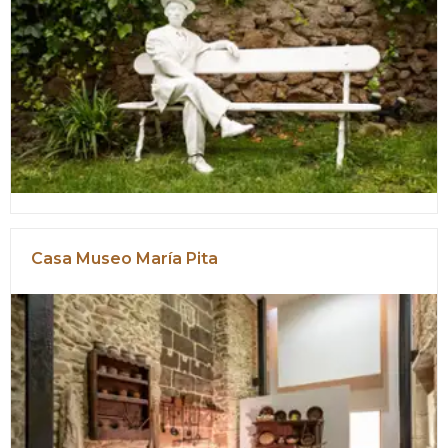
Casa Museo María Pita