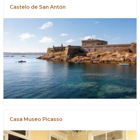
Castelo de San Antón
Casa Museo Picasso