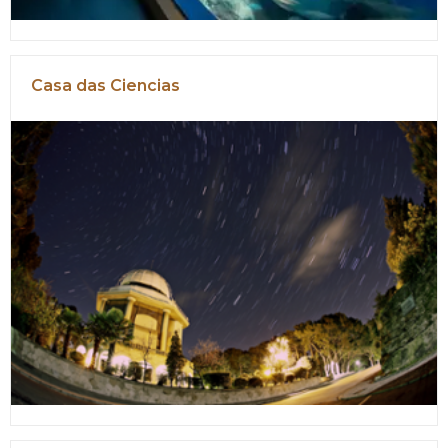
Casa das Ciencias