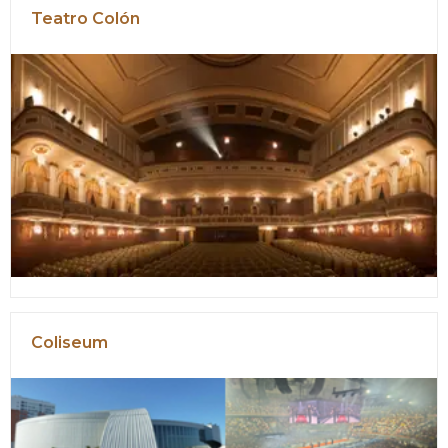
Teatro Colón
Coliseum