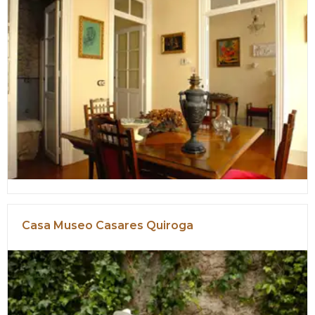
Casa Museo Casares Quiroga