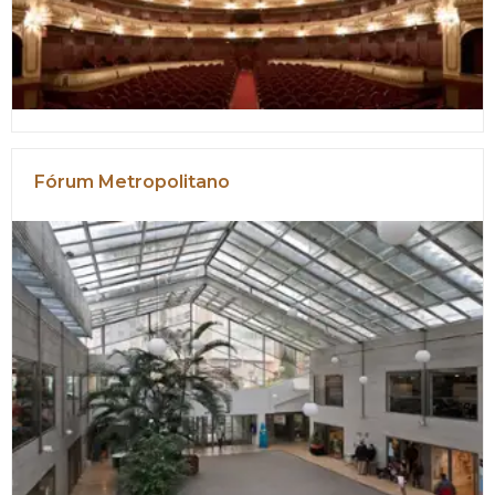
Fórum Metropolitano