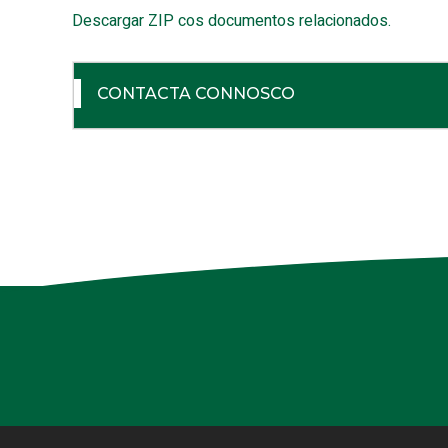
Descargar ZIP cos documentos relacionados.
CONTACTA CONNOSCO