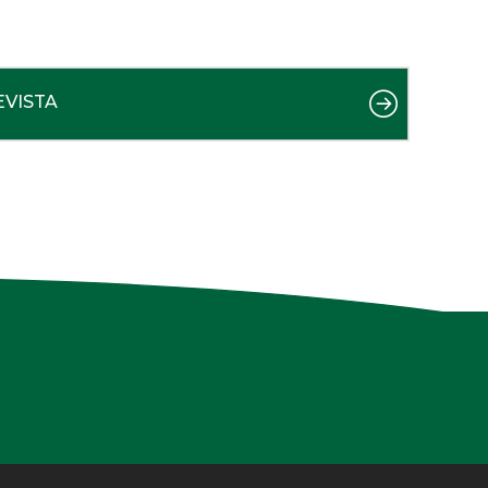
EVISTA