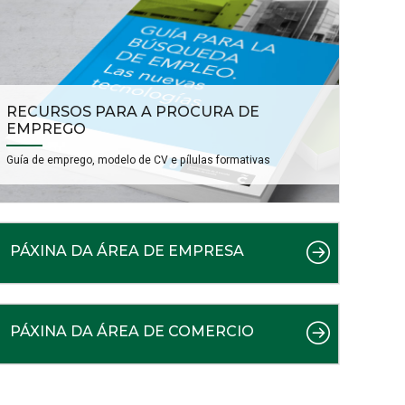
RECURSOS PARA A PROCURA DE
EMPREGO
Guía de emprego, modelo de CV e pílulas formativas
PÁXINA DA ÁREA DE EMPRESA
PÁXINA DA ÁREA DE COMERCIO