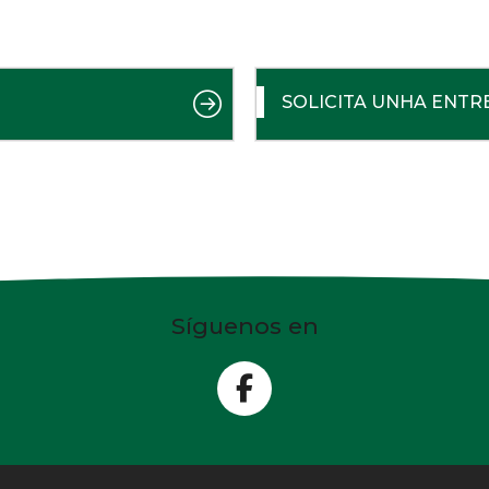
SOLICITA UNHA ENTR
Síguenos en