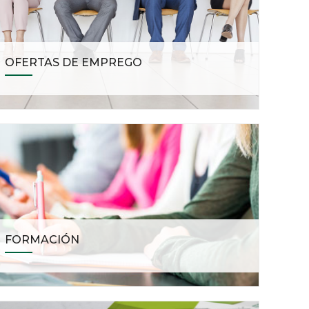
OFERTAS DE EMPREGO
FORMACIÓN