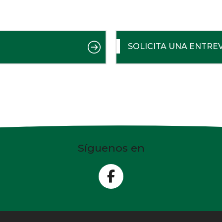
SOLICITA UNA ENTRE
Síguenos en