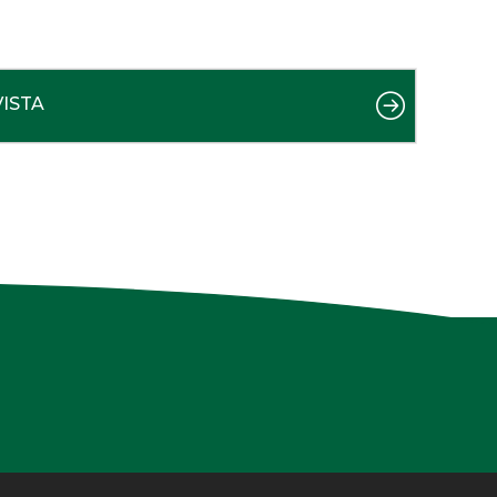
VISTA