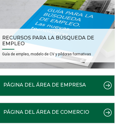
RECURSOS PARA LA BÚSQUEDA DE
EMPLEO
Guía de empleo, modelo de CV y píldoras formativas
PÁGINA DEL ÁREA DE EMPRESA
PÁGINA DEL ÁREA DE COMERCIO