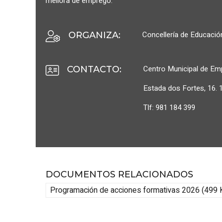
mellora de emprego.
Concellería de Educació
ORGANIZA
:
Centro Municipal de Em
CONTACTO
:
Estada dos Fortes, 16.
Tlf: 981 184 399
DOCUMENTOS RELACIONADOS
Programación de acciones formativas 2026 (499 