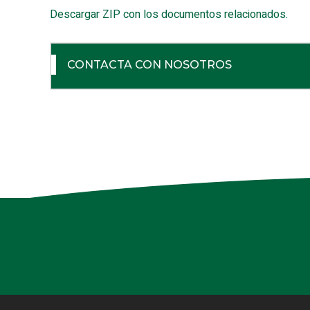
Descargar ZIP con los documentos relacionados.
CONTACTA CON NOSOTROS