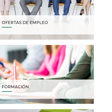
OFERTAS DE EMPLEO
FORMACIÓN