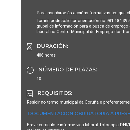
Para inscribirse ás accións formativas tes que
Tamén pode solicitar orientación no 981 184 399
grupal de información para a busca de emprego o
laboral no Centro Municipal de Emprego dos Ro
DURACIÓN
:
486 horas
NÚMERO DE PLAZAS
:
10
REQUISITOS
:
Residir no termo municipal da Coruña e preferentemen
DOCUMENTACION OBRIGATORIA A PRESE
Breve currículo e informe vida laboral, fotocopia D