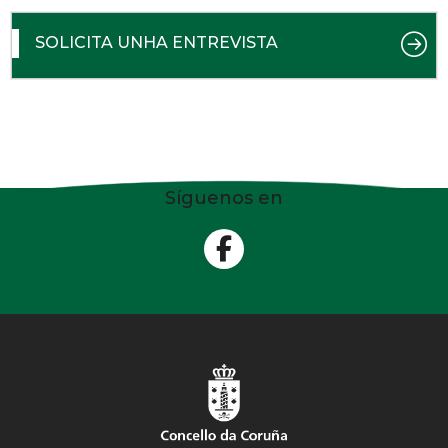
SOLICITA UNHA ENTREVISTA
Síguenos en