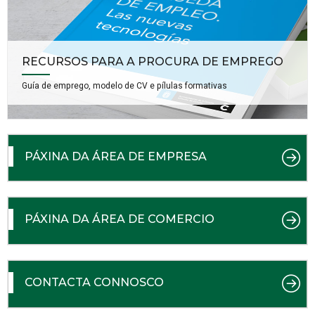
RECURSOS PARA A PROCURA DE EMPREGO
Guía de emprego, modelo de CV e pílulas formativas
PÁXINA DA ÁREA DE EMPRESA
PÁXINA DA ÁREA DE COMERCIO
CONTACTA CONNOSCO