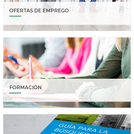
OFERTAS DE EMPREGO
FORMACIÓN