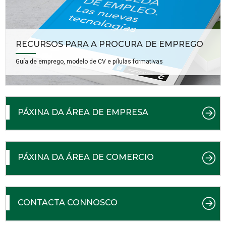
RECURSOS PARA A PROCURA DE EMPREGO
Guía de emprego, modelo de CV e pílulas formativas
PÁXINA DA ÁREA DE EMPRESA
PÁXINA DA ÁREA DE COMERCIO
CONTACTA CONNOSCO