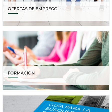
OFERTAS DE EMPREGO
FORMACIÓN