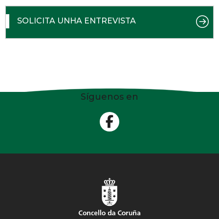
SOLICITA UNHA ENTREVISTA
Síguenos en