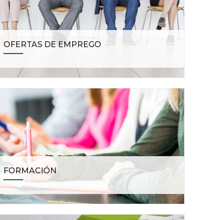
OFERTAS DE EMPREGO
FORMACIÓN