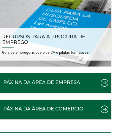
RECURSOS PARA A PROCURA DE
EMPREGO
Guía de emprego, modelo de CV e pílulas formativas
PÁXINA DA ÁREA DE EMPRESA
PÁXINA DA ÁREA DE COMERCIO