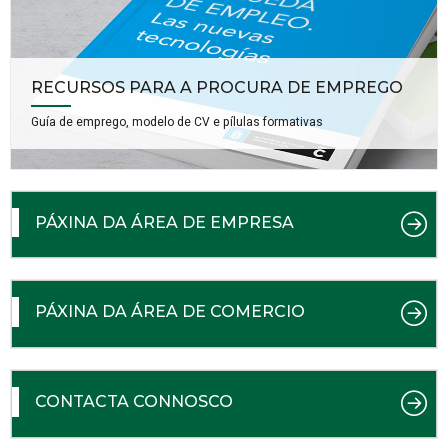
RECURSOS PARA A PROCURA DE EMPREGO
Guía de emprego, modelo de CV e pílulas formativas
PÁXINA DA ÁREA DE EMPRESA
PÁXINA DA ÁREA DE COMERCIO
CONTACTA CONNOSCO