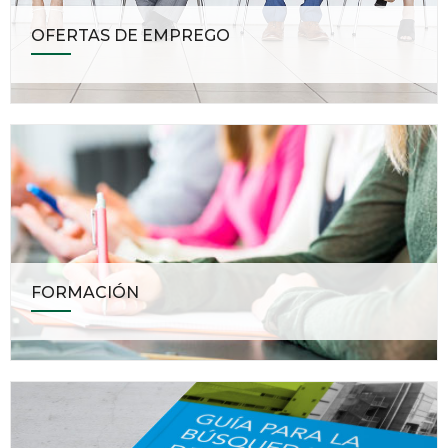
OFERTAS DE EMPREGO
FORMACIÓN