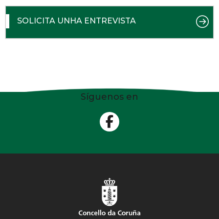
SOLICITA UNHA ENTREVISTA
Síguenos en