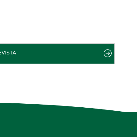
EVISTA