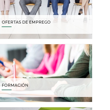
OFERTAS DE EMPREGO
FORMACIÓN