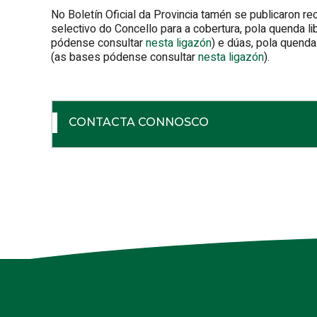
No Boletín Oficial da Provincia tamén se publicaron 
selectivo do Concello para a cobertura, pola quenda li
pódense consultar
nesta ligazón
) e dúas, pola quenda
(as bases pódense consultar
nesta ligazón
).
CONTACTA CONNOSCO