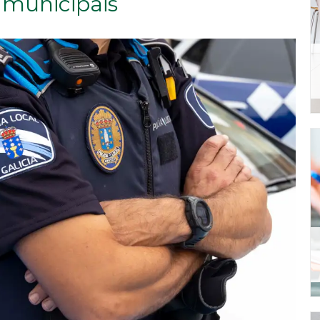
 municipais