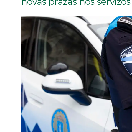
novas prazas nos servizos