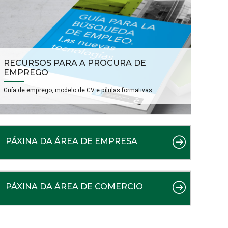
RECURSOS PARA A PROCURA DE
EMPREGO
Guía de emprego, modelo de CV e pílulas formativas
PÁXINA DA ÁREA DE EMPRESA
PÁXINA DA ÁREA DE COMERCIO