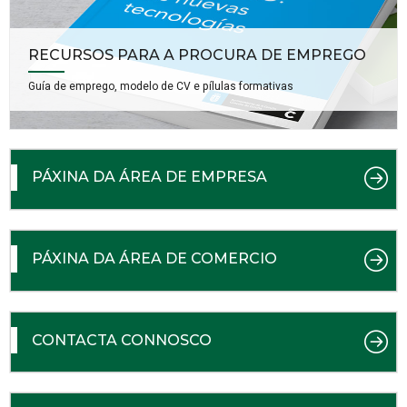
RECURSOS PARA A PROCURA DE EMPREGO
Guía de emprego, modelo de CV e pílulas formativas
PÁXINA DA ÁREA DE EMPRESA
PÁXINA DA ÁREA DE COMERCIO
CONTACTA CONNOSCO