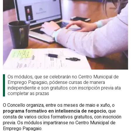
Os módulos, que se celebrarán no Centro Municipal de
Emprego Papagaio, pódense cursas de manera
independiente e son gratuítos con inscripción previa ata
completar as prazas
O Concello organiza, entre os meses de maio e xuño, o
programa formativo en intelixencia de negocio
, que
consta de varios ciclos formativos gratuítos, con inscrición
previa. Os módulos impartiranse no Centro Municipal de
Emprego Papagaio.