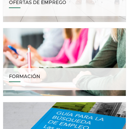
OFERTAS DE EMPREGO
FORMACIÓN