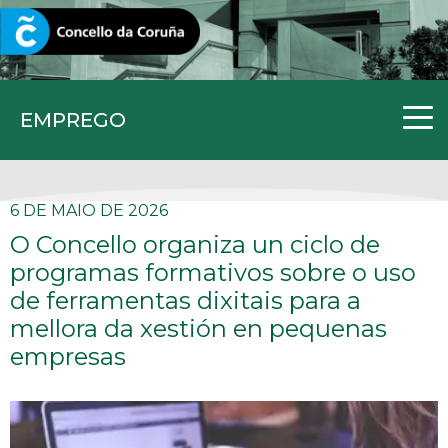
CORUNA.GAL
EMPREGO
6 DE MAIO DE 2026
O Concello organiza un ciclo de
programas formativos sobre o uso
de ferramentas dixitais para a
mellora da xestión en pequenas
empresas