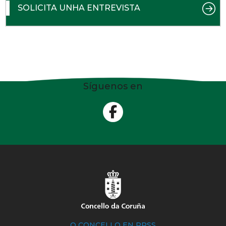
SOLICITA UNHA ENTREVISTA
Síguenos en
O CONCELLO EN RRSS