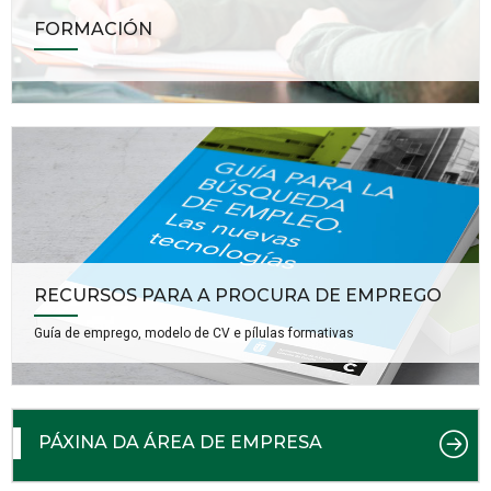
FORMACIÓN
RECURSOS PARA A PROCURA DE EMPREGO
Guía de emprego, modelo de CV e pílulas formativas
PÁXINA DA ÁREA DE EMPRESA