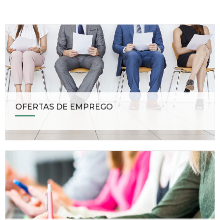
OFERTAS DE EMPREGO