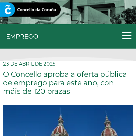
CORUNA.GAL
EMPREGO
23 DE ABRIL DE 2025
O Concello aproba a oferta pública
de emprego para este ano, con
máis de 120 prazas