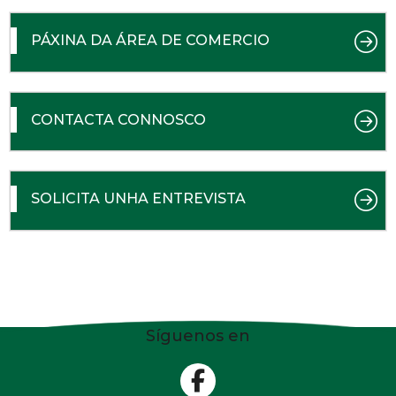
PÁXINA DA ÁREA DE COMERCIO
CONTACTA CONNOSCO
SOLICITA UNHA ENTREVISTA
Síguenos en