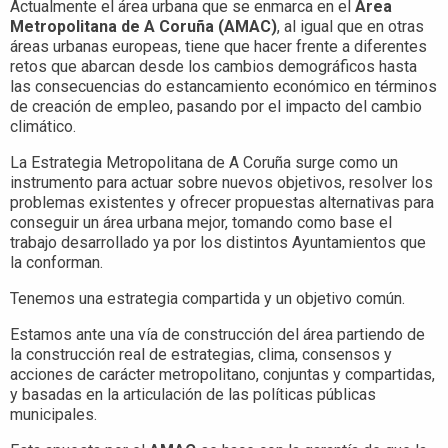
Actualmente el área urbana que se enmarca en el
Área
Metropolitana de A Coruña (AMAC)
, al igual que en otras
áreas urbanas europeas, tiene que hacer frente a diferentes
retos que abarcan desde los cambios demográficos hasta
las consecuencias do estancamiento económico en términos
de creación de empleo, pasando por el impacto del cambio
climático.
La Estrategia Metropolitana de A Coruña surge como un
instrumento para actuar sobre nuevos objetivos, resolver los
problemas existentes y ofrecer propuestas alternativas para
conseguir un área urbana mejor, tomando como base el
trabajo desarrollado ya por los distintos Ayuntamientos que
la conforman.
Tenemos una estrategia compartida y un objetivo común.
Estamos ante una vía de construcción del área partiendo de
la construcción real de estrategias, clima, consensos y
acciones de carácter metropolitano, conjuntas y compartidas,
y basadas en la articulación de las políticas públicas
municipales.