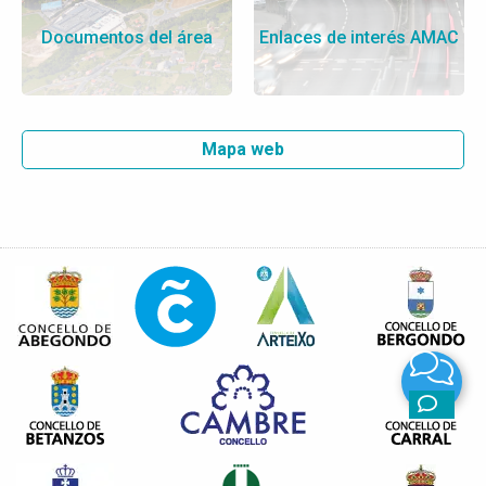
Documentos del área
Enlaces de interés AMAC
Mapa web