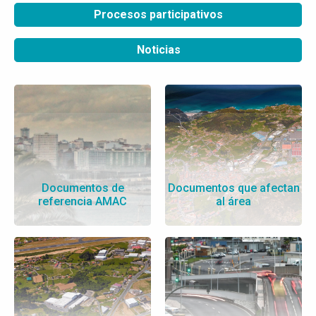
Procesos participativos
Noticias
Documentos de
Documentos que afectan
referencia AMAC
al área