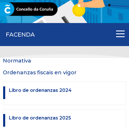
CORUNA.GAL
FACENDA
Normativa
Ordenanzas fiscais en vigor
Libro de ordenanzas 2024
Libro de ordenanzas 2025