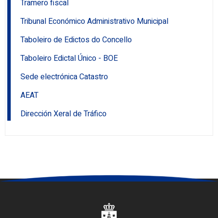
Tramero fiscal
Tribunal Económico Administrativo Municipal
Taboleiro de Edictos do Concello
Taboleiro Edictal Único - BOE
Sede electrónica Catastro
AEAT
Dirección Xeral de Tráfico