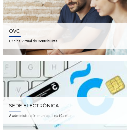
OVC
Oficina Virtual do Contribuínte
SEDE ELECTRÓNICA
A administración municipal na túa man