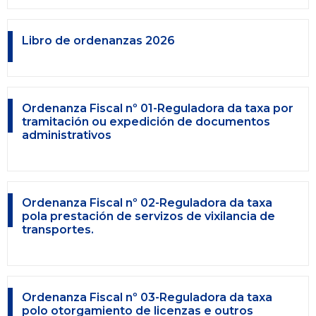
Libro de ordenanzas 2026
Ordenanza Fiscal nº 01-Reguladora da taxa por
tramitación ou expedición de documentos
administrativos
Ordenanza Fiscal nº 02-Reguladora da taxa
pola prestación de servizos de vixilancia de
transportes.
Ordenanza Fiscal nº 03-Reguladora da taxa
polo otorgamiento de licenzas e outros