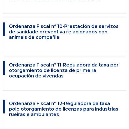
Ordenanza Fiscal nº 10-Prestación de servizos
de sanidade preventiva relacionados con
animais de compañia
Ordenanza Fiscal nº 11-Reguladora da taxa por
otorgamiento de licenza de primeira
ocupación de vivendas
Ordenanza Fiscal nº 12-Reguladora da taxa
polo otorgamiento de licenzas para industrias
rueiras e ambulantes