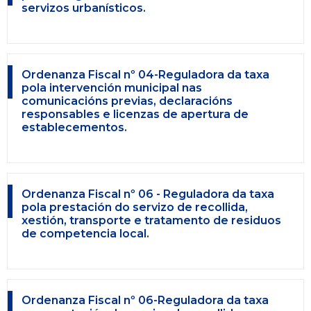
servizos urbanísticos.
Ordenanza Fiscal nº 04-Reguladora da taxa
pola intervención municipal nas
comunicacións previas, declaracións
responsables e licenzas de apertura de
establecementos.
Ordenanza Fiscal nº 06 - Reguladora da taxa
pola prestación do servizo de recollida,
xestión, transporte e tratamento de residuos
de competencia local.
Ordenanza Fiscal nº 06-Reguladora da taxa