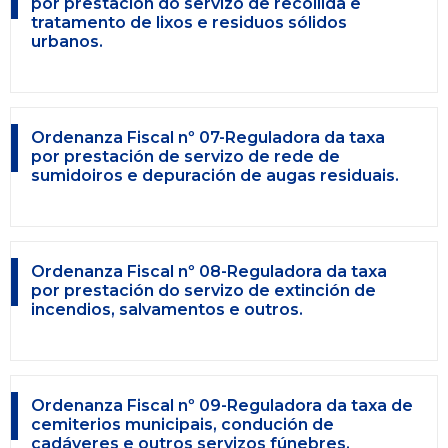
por prestación do servizo de recollida e
tratamento de lixos e residuos sólidos
urbanos.
Ordenanza Fiscal nº 07-Reguladora da taxa
por prestación de servizo de rede de
sumidoiros e depuración de augas residuais.
Ordenanza Fiscal nº 08-Reguladora da taxa
por prestación do servizo de extinción de
incendios, salvamentos e outros.
Ordenanza Fiscal nº 09-Reguladora da taxa de
cemiterios municipais, condución de
cadáveres e outros servizos fúnebres.