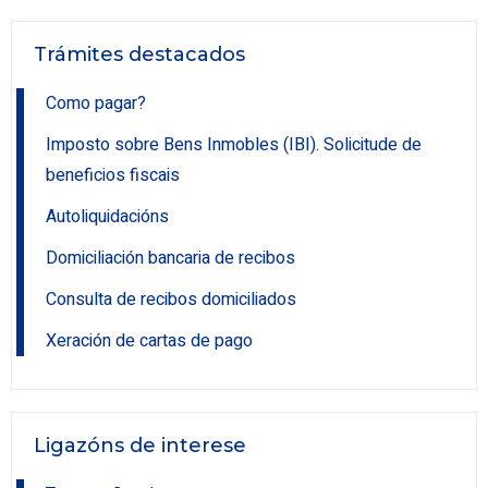
Trámites destacados
Como pagar?
Imposto sobre Bens Inmobles (IBI). Solicitude de
beneficios fiscais
Autoliquidacións
Domiciliación bancaria de recibos
Consulta de recibos domiciliados
Xeración de cartas de pago
Ligazóns de interese