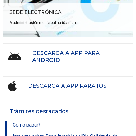
SEDE ELECTRÓNICA
A administración municipal na túa man
DESCARGA A APP PARA
ANDROID
DESCARGA A APP PARA IOS
Trámites destacados
Como pagar?