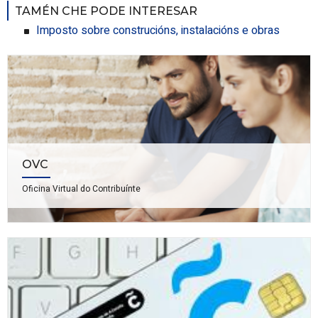
TAMÉN CHE PODE INTERESAR
Imposto sobre construcións, instalacións e obras
OVC
Oficina Virtual do Contribuínte