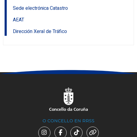
Sede electrónica Catastro
AEAT
Dirección Xeral de Tráfico
O CONCELLO EN RRSS