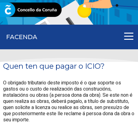
CORUNA.GAL
FACENDA
Quen ten que pagar o ICIO?
O obrigado tributario deste imposto é o que soporte os
gastos ou o custo de realización das construcións,
instalacións ou obras (a persoa dona da obra). Se este non é
quen realiza as obras, deberá pagalo, a título de substituto,
quen solicite a licenza ou realice as obras, sen prexuízo de
que posteriormente este lle reclame á persoa dona da obra o
seu importe.